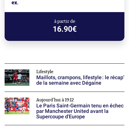
ex.
à partir de
16.90€
Lifestyle
Maillots, crampons, lifestyle : le récap’
de la semaine avec Dégaine
Aujourd'hui à 19:12
Le Paris Saint-Germain tenu en échec
par Manchester United avant la
Supercoupe d'Europe