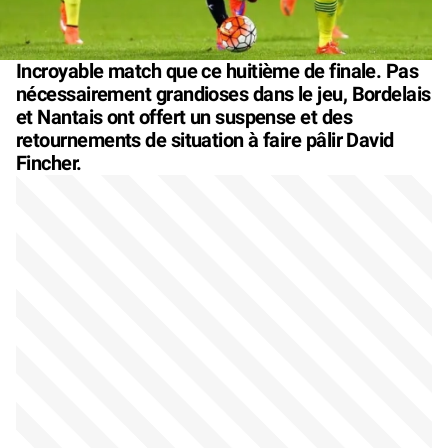
Incroyable match que ce huitième de finale. Pas
nécessairement grandioses dans le jeu, Bordelais
et Nantais ont offert un suspense et des
retournements de situation à faire pâlir David
Fincher.