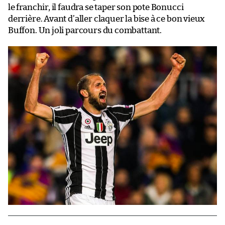
le franchir, il faudra se taper son pote Bonucci
derrière. Avant d’aller claquer la bise à ce bon vieux
Buffon. Un joli parcours du combattant.