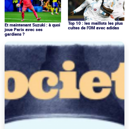
Top 10 : les maillots les plus
Et maintenant Suzuki : à quoi
cultes de l'OM avec adidas
joue Paris avec ses
gardiens ?