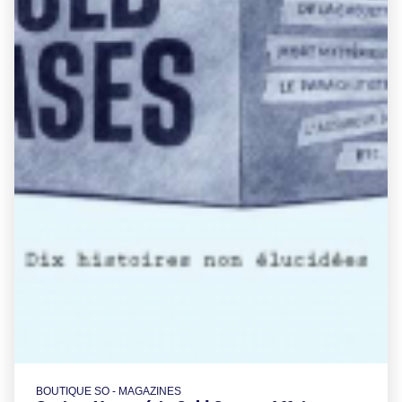
BOUTIQUE SO - MAGAZINES