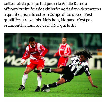
cette statistique qui fait peur : la Vieille Dame a
affronté treize fois des clubs français dans des matchs
à qualification directe en Coupe d’Europe, et s’est
qualifiée… treize fois. Mais bon, Monaco, c’est pas
vraiment la France, c’est l’ONU qui le dit.