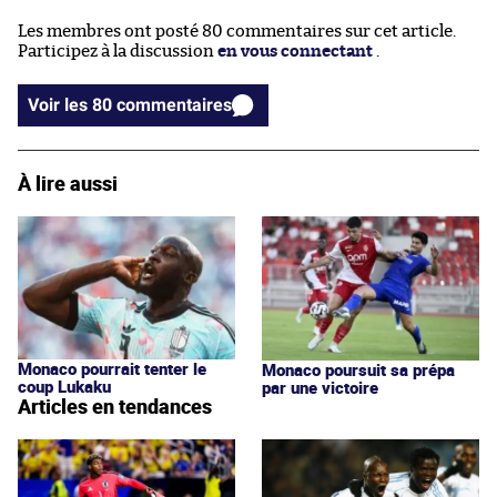
Les membres ont posté 80 commentaires sur cet article.
Participez à la discussion
en vous connectant
.
Voir les 80 commentaires
À lire aussi
Monaco pourrait tenter le
Monaco poursuit sa prépa
coup Lukaku
par une victoire
Articles en tendances