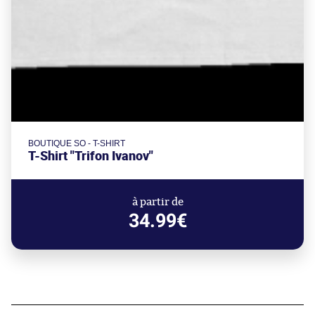
BOUTIQUE SO - T-SHIRT
T-Shirt "Trifon Ivanov"
à partir de
34.99€