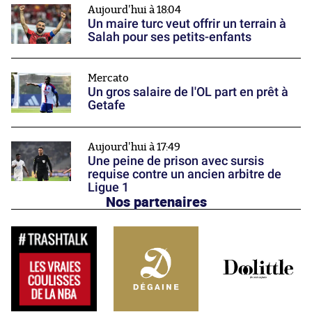
Aujourd'hui à 18:04
Un maire turc veut offrir un terrain à
Salah pour ses petits-enfants
Mercato
Un gros salaire de l'OL part en prêt à
Getafe
Aujourd'hui à 17:49
Une peine de prison avec sursis
requise contre un ancien arbitre de
Ligue 1
Nos partenaires