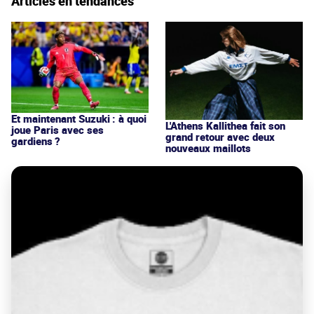
Articles en tendances
Et maintenant Suzuki : à quoi
L'Athens Kallithea fait son
joue Paris avec ses
grand retour avec deux
gardiens ?
nouveaux maillots