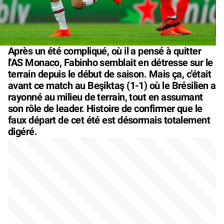
Après un été compliqué, où il a pensé à quitter
l'AS Monaco, Fabinho semblait en détresse sur le
terrain depuis le début de saison. Mais ça, c'était
avant ce match au Beşiktaş (1-1) où le Brésilien a
rayonné au milieu de terrain, tout en assumant
son rôle de leader. Histoire de confirmer que le
faux départ de cet été est désormais totalement
digéré.