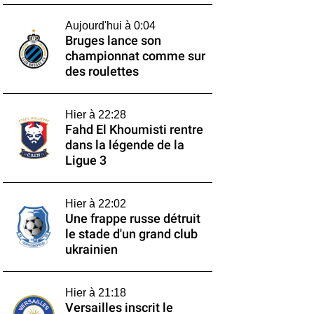
Aujourd'hui à 0:04
Bruges lance son
championnat comme sur
des roulettes
Hier à 22:28
Fahd El Khoumisti rentre
dans la légende de la
Ligue 3
Hier à 22:02
Une frappe russe détruit
le stade d'un grand club
ukrainien
Hier à 21:18
Versailles inscrit le