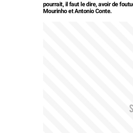
pourrait, il faut le dire, avoir de f
Mourinho et Antonio Conte.