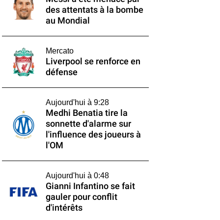
des attentats à la bombe
au Mondial
Mercato
Liverpool se renforce en
défense
Aujourd'hui à 9:28
Medhi Benatia tire la
sonnette d'alarme sur
l'influence des joueurs à
l'OM
Aujourd'hui à 0:48
Gianni Infantino se fait
gauler pour conflit
d'intérêts