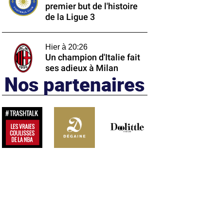
premier but de l'histoire
de la Ligue 3
Hier à 20:26
Un champion d'Italie fait
ses adieux à Milan
Nos partenaires