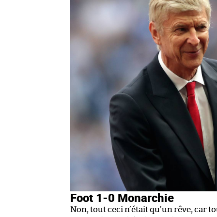
Foot 1-0 Monarchie
Non, tout ceci n’était qu’un rêve, car to