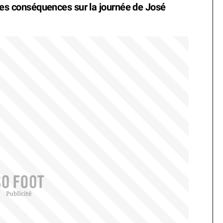
outues conséquences sur la journée de José