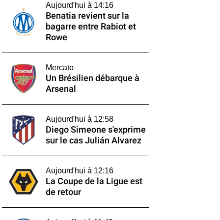
Aujourd'hui à 14:16
Benatia revient sur la
bagarre entre Rabiot et
Rowe
Mercato
Un Brésilien débarque à
Arsenal
Aujourd'hui à 12:58
Diego Simeone s'exprime
sur le cas Julián Alvarez
Aujourd'hui à 12:16
La Coupe de la Ligue est
de retour