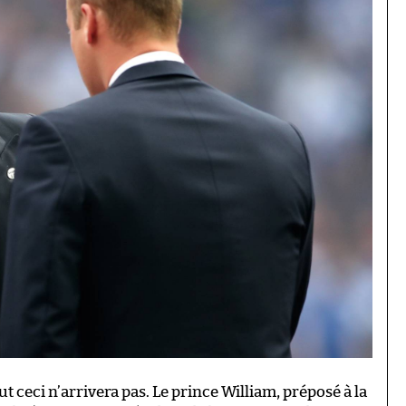
ut ceci n’arrivera pas. Le prince William, préposé à la