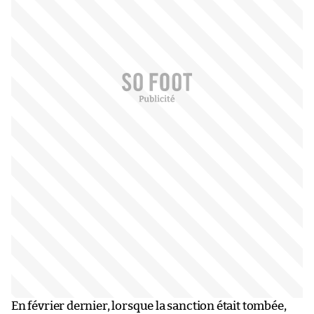
En février dernier, lorsque la sanction était tombée,