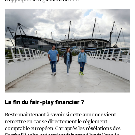
La fin du fair-play financier ?
Reste maintenant à savoir si cette annonce vient
remettre en cause directement le règlement
comptable européen. Car après les révélations des