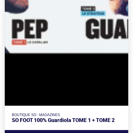
BOUTIQUE SO - MAGAZINES
SO FOOT 100% Guardiola TOME 1 + TOME 2