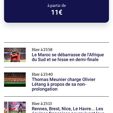
à partir de
11€
Hier à 23:58
Le Maroc se débarrasse de l'Afrique
du Sud et se hisse en demi-finale
Hier à 23:40
Thomas Meunier charge Olivier
Létang à propos de sa non-
prolongation
Hier à 23:13
Rennes, Brest, Nice, Le Havre... Les