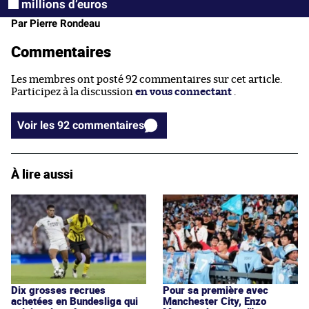
millions d’euros
Par Pierre Rondeau
Commentaires
Les membres ont posté 92 commentaires sur cet article.
Participez à la discussion
en vous connectant
.
Voir les 92 commentaires
À lire aussi
Dix grosses recrues
Pour sa première avec
achetées en Bundesliga qui
Manchester City, Enzo