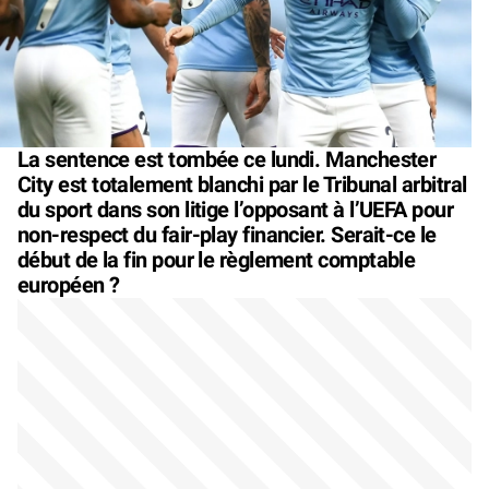
La sentence est tombée ce lundi. Manchester
City est totalement blanchi par le Tribunal arbitral
du sport dans son litige l’opposant à l’UEFA pour
non-respect du fair-play financier. Serait-ce le
début de la fin pour le règlement comptable
européen ?