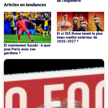
de l’Angleterre
Articles en tendances
Et si l'AS Roma tenait le plus
beau maillot extérieur de
2026-2027 ?
Et maintenant Suzuki : à quoi
joue Paris avec ses
gardiens ?