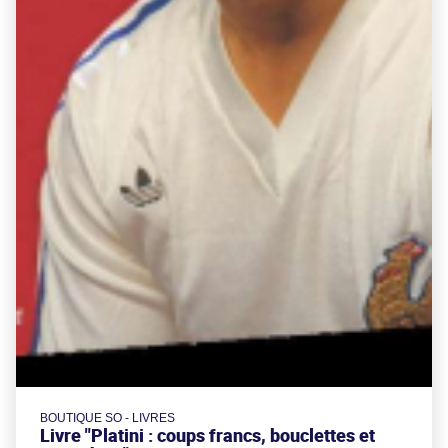
BOUTIQUE SO - LIVRES
Livre "Platini : coups francs, bouclettes et