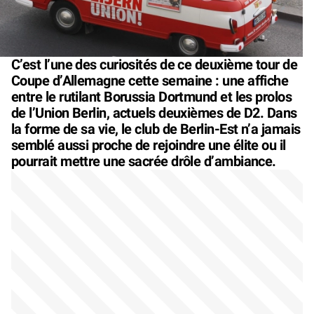
C’est l’une des curiosités de ce deuxième tour de
Coupe d’Allemagne cette semaine : une affiche
entre le rutilant Borussia Dortmund et les prolos
de l’Union Berlin, actuels deuxièmes de D2. Dans
la forme de sa vie, le club de Berlin-Est n’a jamais
semblé aussi proche de rejoindre une élite ou il
pourrait mettre une sacrée drôle d’ambiance.