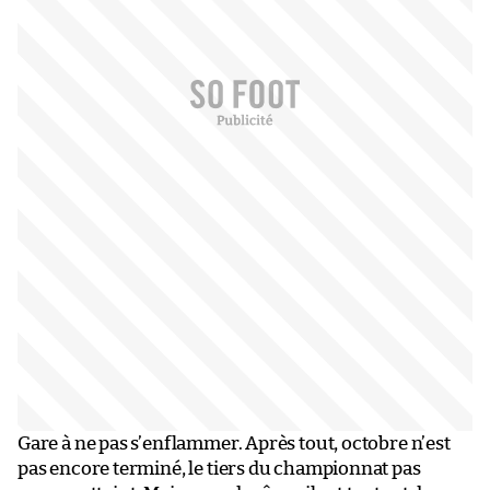
Gare à ne pas s’enflammer. Après tout, octobre n’est
pas encore terminé, le tiers du championnat pas