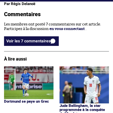
Par Régis Delanoë
Commentaires
Les membres ont posté 7 commentaires sur cet article.
Participez à la discussion
en vous connectant
.
Voir les 7 commentaires
À lire aussi
Dortmund se paye un Grec
Jude Bellingham, la star
programmée à la conquête