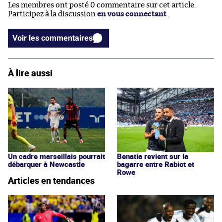
Les membres ont posté 0 commentaire sur cet article.
Participez à la discussion
en vous connectant
.
Voir les commentaires
À lire aussi
Un cadre marseillais pourrait
Benatia revient sur la
débarquer à Newcastle
bagarre entre Rabiot et
Rowe
Articles en tendances