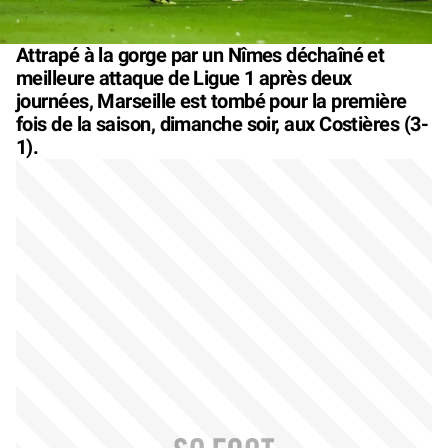
Attrapé à la gorge par un Nîmes déchaîné et
meilleure attaque de Ligue 1 après deux
journées, Marseille est tombé pour la première
fois de la saison, dimanche soir, aux Costières (3-
1).