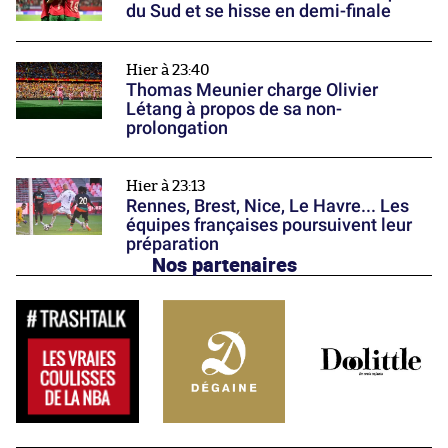
du Sud et se hisse en demi-finale
Hier à 23:40
Thomas Meunier charge Olivier
Létang à propos de sa non-
prolongation
Hier à 23:13
Rennes, Brest, Nice, Le Havre... Les
équipes françaises poursuivent leur
préparation
Nos partenaires