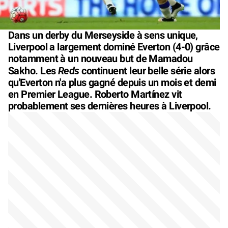
Dans un derby du Merseyside à sens unique,
Liverpool a largement dominé Everton (4-0) grâce
notamment à un nouveau but de Mamadou
Reds
Sakho. Les
continuent leur belle série alors
qu'Everton n'a plus gagné depuis un mois et demi
en Premier League. Roberto Martínez vit
probablement ses dernières heures à Liverpool.