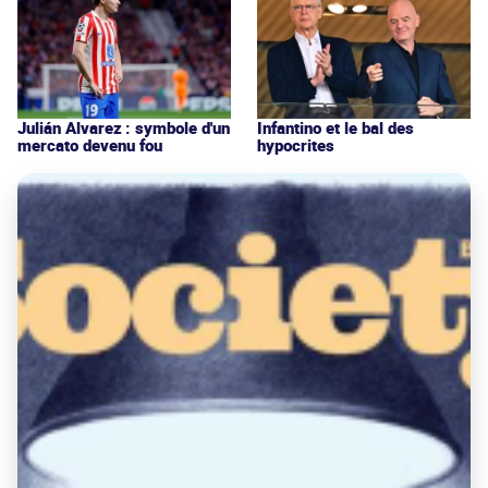
Julián Alvarez : symbole d'un
Infantino et le bal des
mercato devenu fou
hypocrites