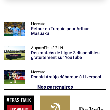
Mercato
Retour en Turquie pour Arthur
Masuaku
Aujourd'hui à 21:14
Des matchs de Ligue 3 disponibles
gratuitement sur YouTube
Mercato
Ronald Araújo débarque à Liverpool
Nos partenaires