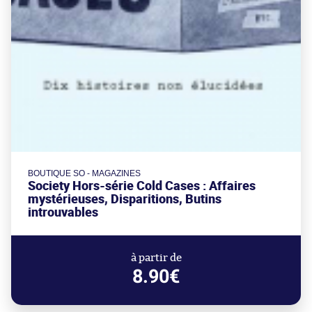
BOUTIQUE SO - MAGAZINES
Society Hors-série Cold Cases : Affaires
mystérieuses, Disparitions, Butins
introuvables
à partir de
8.90€