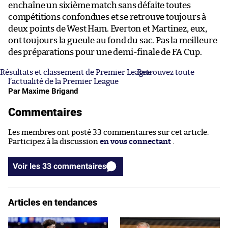
enchaîne un sixième match sans défaite toutes
compétitions confondues et se retrouve toujours à
deux points de West Ham. Everton et Martinez, eux,
ont toujours la gueule au fond du sac. Pas la meilleure
des préparations pour une demi-finale de FA Cup.
Résultats et classement de Premier League
Retrouvez toute
l’actualité de la Premier League
Par Maxime Brigand
Commentaires
Les membres ont posté 33 commentaires sur cet article.
Participez à la discussion
en vous connectant
.
Voir les 33 commentaires
Articles en tendances