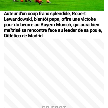
Auteur d'un coup franc splendide, Robert
Lewandowski, bientôt papa, offre une victoire
pour du beurre au Bayern Munich, qui aura bien
maîtrisé sa rencontre face au leader de sa poule,
l'Atlético de Madrid.