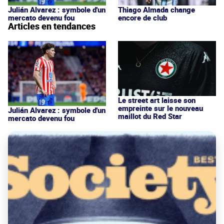
Julián Alvarez : symbole d'un
Thiago Almada change
mercato devenu fou
encore de club
Articles en tendances
Le street art laisse son
empreinte sur le nouveau
Julián Alvarez : symbole d'un
maillot du Red Star
mercato devenu fou