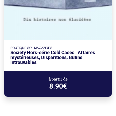
BOUTIQUE SO - MAGAZINES
Society Hors-série Cold Cases : Affaires
mystérieuses, Disparitions, Butins
introuvables
à partir de
8.90€