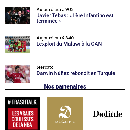
Aujourd'hui à 9:05
Javier Tebas : « L’ère Infantino est
terminée »
Aujourd'hui à 8:40
L'exploit du Malawi à la CAN
Mercato
Darwin Núñez rebondit en Turquie
Nos partenaires