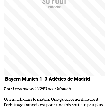
Bayern Munich 1-0 Atlético de Madrid
e
But : Lewandowski (28
) pour Munich
Un match dans le match. Une guerre mentale dont
l’arbitrage français est pour une fois sorti un peu plus