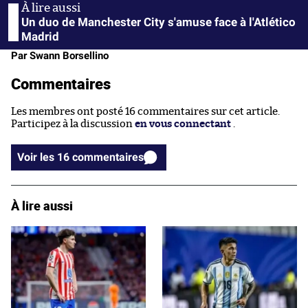
Un duo de Manchester City s'amuse face à l'Atlético
Madrid
Par Swann Borsellino
Commentaires
Les membres ont posté 16 commentaires sur cet article.
Participez à la discussion
en vous connectant
.
Voir les 16 commentaires
À lire aussi