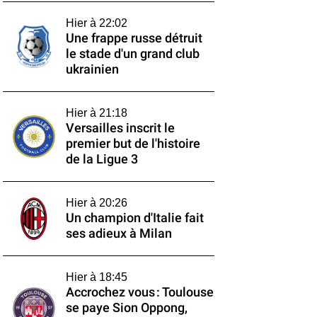
Hier à 22:02
Une frappe russe détruit
le stade d'un grand club
ukrainien
Hier à 21:18
Versailles inscrit le
premier but de l'histoire
de la Ligue 3
Hier à 20:26
Un champion d'Italie fait
ses adieux à Milan
Hier à 18:45
Accrochez vous : Toulouse
se paye Sion Oppong,