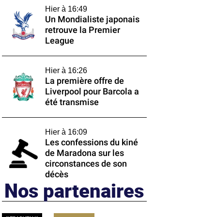
Hier à 16:49
Un Mondialiste japonais
retrouve la Premier
League
Hier à 16:26
La première offre de
Liverpool pour Barcola a
été transmise
Hier à 16:09
Les confessions du kiné
de Maradona sur les
circonstances de son
décès
Nos partenaires