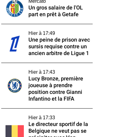
Mercato
Un gros salaire de l'OL
part en prêt à Getafe
Hier à 17:49
Une peine de prison avec
sursis requise contre un
ancien arbitre de Ligue 1
Hier à 17:43
Lucy Bronze, première
joueuse à prendre
position contre Gianni
Infantino et la FIFA
Hier à 17:33
Le directeur sportif de la
Belgique ne veut pas se