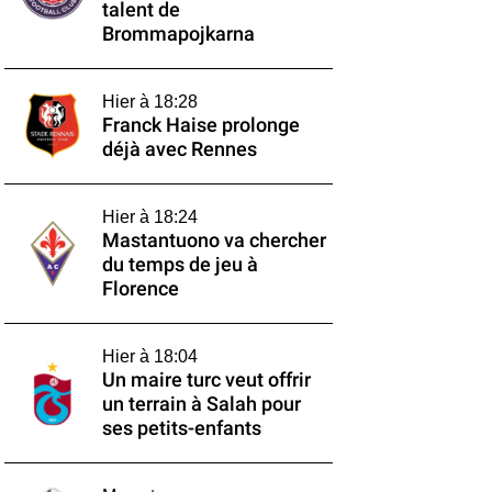
talent de
Brommapojkarna
Hier à 18:28
Franck Haise prolonge
déjà avec Rennes
Hier à 18:24
Mastantuono va chercher
du temps de jeu à
Florence
Hier à 18:04
Un maire turc veut offrir
un terrain à Salah pour
ses petits-enfants