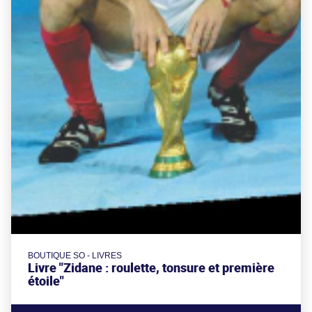
BOUTIQUE SO - LIVRES
Livre "Zidane : roulette, tonsure et première
étoile"