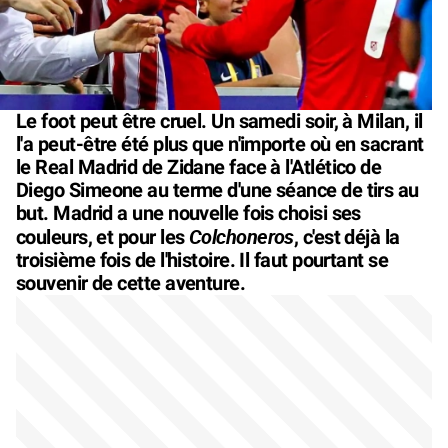
Le foot peut être cruel. Un samedi soir, à Milan, il
l'a peut-être été plus que n'importe où en sacrant
le Real Madrid de Zidane face à l'Atlético de
Diego Simeone au terme d'une séance de tirs au
but. Madrid a une nouvelle fois choisi ses
Colchoneros
couleurs, et pour les
, c'est déjà la
troisième fois de l'histoire. Il faut pourtant se
souvenir de cette aventure.