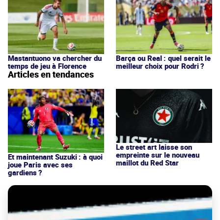
Mastantuono va chercher du
Barça ou Real : quel serait le
temps de jeu à Florence
meilleur choix pour Rodri ?
Articles en tendances
Le street art laisse son
empreinte sur le nouveau
Et maintenant Suzuki : à quoi
maillot du Red Star
joue Paris avec ses
gardiens ?