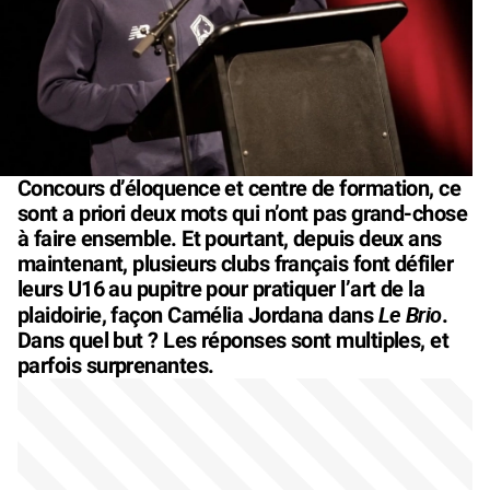
Concours d’éloquence et centre de formation, ce
sont a priori deux mots qui n’ont pas grand-chose
à faire ensemble. Et pourtant, depuis deux ans
maintenant, plusieurs clubs français font défiler
leurs U16 au pupitre pour pratiquer l’art de la
Le Brio
plaidoirie, façon Camélia Jordana dans
.
Dans quel but ? Les réponses sont multiples, et
parfois surprenantes.