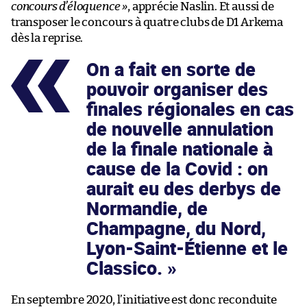
concours d’éloquence »
, apprécie Naslin. Et aussi de
transposer le concours à quatre clubs de D1 Arkema
dès la reprise.
On a fait en sorte de
pouvoir organiser des
finales régionales en cas
de nouvelle annulation
de la finale nationale à
cause de la Covid : on
aurait eu des derbys de
Normandie, de
Champagne, du Nord,
Lyon-Saint-Étienne et le
Classico.
En septembre 2020, l’initiative est donc reconduite