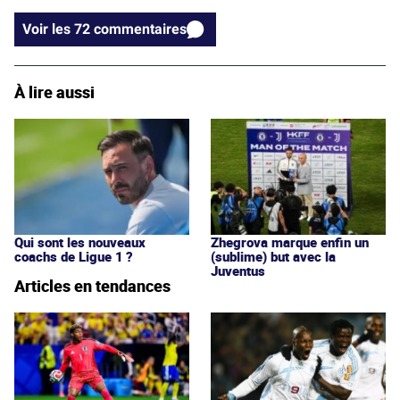
Voir les 72 commentaires
À lire aussi
Qui sont les nouveaux
Zhegrova marque enfin un
coachs de Ligue 1 ?
(sublime) but avec la
Juventus
Articles en tendances