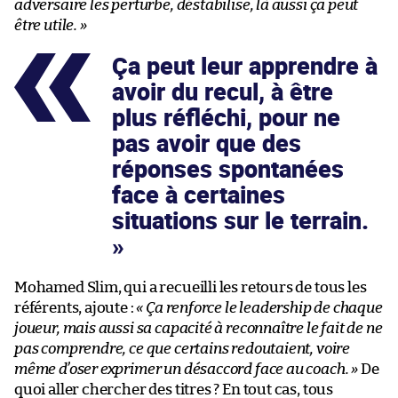
adversaire les perturbe, déstabilise, là aussi ça peut
être utile. »
Ça peut leur apprendre à
avoir du recul, à être
plus réfléchi, pour ne
pas avoir que des
réponses spontanées
face à certaines
situations sur le terrain.
Mohamed Slim, qui a recueilli les retours de tous les
référents, ajoute :
« Ça renforce le leadership de chaque
joueur, mais aussi sa capacité à reconnaître le fait de ne
pas comprendre, ce que certains redoutaient, voire
même d’oser exprimer un désaccord face au coach. »
De
quoi aller chercher des titres ? En tout cas, tous