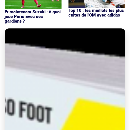
Top 10 : les maillots les plus
Et maintenant Suzuki : à quoi
cultes de l'OM avec adidas
joue Paris avec ses
gardiens ?