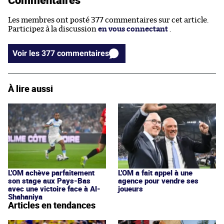
Les membres ont posté 377 commentaires sur cet article.
Participez à la discussion
en vous connectant
.
Voir les 377 commentaires
À lire aussi
L'OM achève parfaitement
L'OM a fait appel à une
son stage aux Pays-Bas
agence pour vendre ses
avec une victoire face à Al-
joueurs
Shahaniya
Articles en tendances