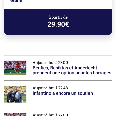
étoile"
à partir de
29.90€
Aujourd'hui à 23:00
Benfica, Beşiktaş et Anderlecht
prennent une option pour les barrages
Aujourd'hui à 22:48
Infantino a encore un soutien
Aujourd'hui à 22:00