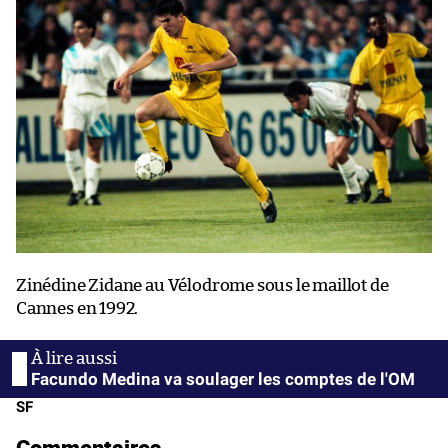
Zinédine Zidane au Vélodrome sous le maillot de
Cannes en 1992.
Facundo Medina va soulager les comptes de l'OM
SF
Commentaires