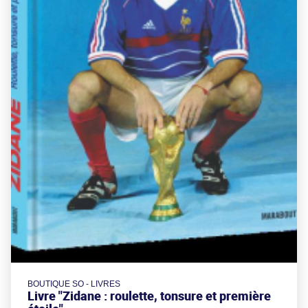
BOUTIQUE SO - LIVRES
Livre "Zidane : roulette, tonsure et première