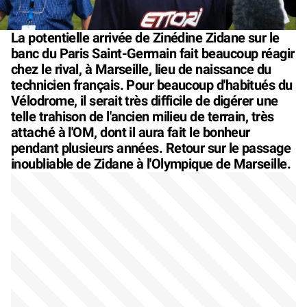
La potentielle arrivée de Zinédine Zidane sur le
banc du Paris Saint-Germain fait beaucoup réagir
chez le rival, à Marseille, lieu de naissance du
technicien français. Pour beaucoup d'habitués du
Vélodrome, il serait très difficile de digérer une
telle trahison de l'ancien milieu de terrain, très
attaché à l'OM, dont il aura fait le bonheur
pendant plusieurs années. Retour sur le passage
inoubliable de Zidane à l'Olympique de Marseille.