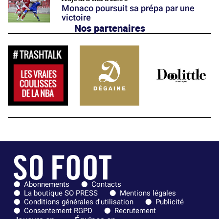
Monaco poursuit sa prépa par une
victoire
Nos partenaires
Abonnements
Contacts
La boutique SO PRESS
Mentions légales
Conditions générales d'utilisation
Publicité
Consentement RGPD
Recrutement