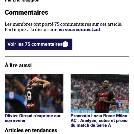
Commentaires
Les membres ont posté 75 commentaires sur cet article.
Participez à la discussion
en vous connectant
.
Voir les 75 commentaires
À lire aussi
Olivier Giroud s'exprime sur
Pronostic Lazio Rome Milan
son avenir
AC : Analyse, cotes et prono
du match de Serie A
Articles en tendances