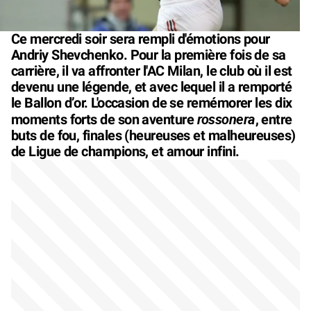
Ce mercredi soir sera rempli d'émotions pour
Andriy Shevchenko. Pour la première fois de sa
carrière, il va affronter l'AC Milan, le club où il est
devenu une légende, et avec lequel il a remporté
le Ballon d’or. L'occasion de se remémorer les dix
rossonera
moments forts de son aventure
, entre
buts de fou, finales (heureuses et malheureuses)
de Ligue de champions, et amour infini.