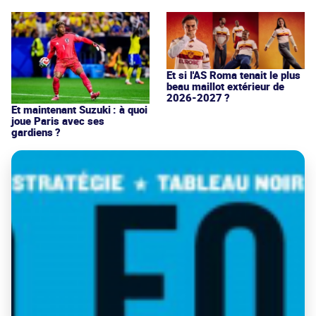
Et si l'AS Roma tenait le plus
beau maillot extérieur de
2026-2027 ?
Et maintenant Suzuki : à quoi
joue Paris avec ses
gardiens ?