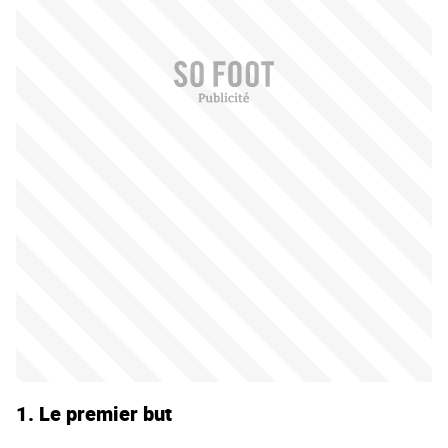
1. Le premier but