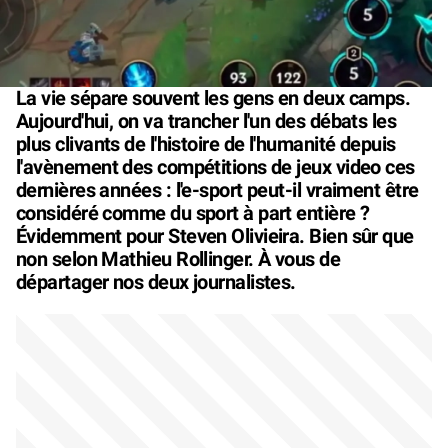
La vie sépare souvent les gens en deux camps.
Aujourd'hui, on va trancher l'un des débats les
plus clivants de l'histoire de l'humanité depuis
l'avènement des compétitions de jeux video ces
dernières années : l'e-sport peut-il vraiment être
considéré comme du sport à part entière ?
Évidemment pour Steven Olivieira. Bien sûr que
non selon Mathieu Rollinger. À vous de
départager nos deux journalistes.