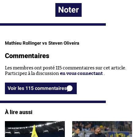
Noter
Mathieu Rollinger vs Steven Oliveira
Commentaires
Les membres ont posté 115 commentaires sur cet article.
Participez à la discussion
en vous connectant
.
Voir les 115 commentaires
À lire aussi