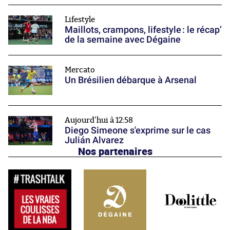
Lifestyle
Maillots, crampons, lifestyle : le récap’
de la semaine avec Dégaine
Mercato
Un Brésilien débarque à Arsenal
Aujourd'hui à 12:58
Diego Simeone s'exprime sur le cas
Julián Alvarez
Nos partenaires