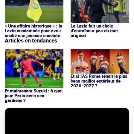
« Une affaire historique » : la
La Lazio fait un choix
Lazio condamnée pour avoir
d’entraîneur pas du tout
snobé une joueuse enceinte
original
Articles en tendances
Et si l'AS Roma tenait le plus
beau maillot extérieur de
2026-2027 ?
Et maintenant Suzuki : à quoi
joue Paris avec ses
gardiens ?