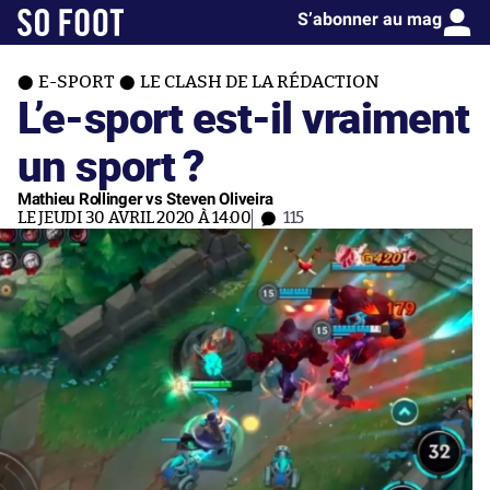
S’abonner au mag
E-SPORT
LE CLASH DE LA RÉDACTION
L’e-sport est-il vraiment
un sport ?
Mathieu Rollinger vs Steven Oliveira
LE JEUDI 30 AVRIL 2020 À 14:00
115