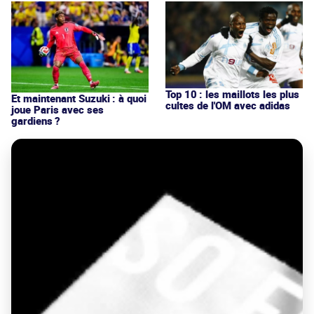
Top 10 : les maillots les plus
Et maintenant Suzuki : à quoi
cultes de l'OM avec adidas
joue Paris avec ses
gardiens ?