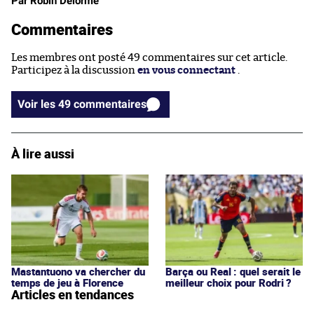
Par Robin Delorme
Commentaires
Les membres ont posté 49 commentaires sur cet article.
Participez à la discussion
en vous connectant
.
Voir les 49 commentaires
À lire aussi
Mastantuono va chercher du
Barça ou Real : quel serait le
temps de jeu à Florence
meilleur choix pour Rodri ?
Articles en tendances