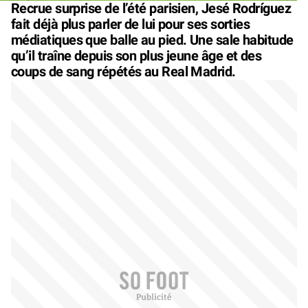
Recrue surprise de l’été parisien, Jesé Rodríguez
fait déjà plus parler de lui pour ses sorties
médiatiques que balle au pied. Une sale habitude
qu’il traîne depuis son plus jeune âge et des
coups de sang répétés au Real Madrid.