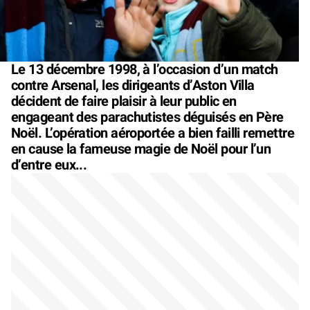
Le 13 décembre 1998, à l’occasion d’un match
contre Arsenal, les dirigeants d’Aston Villa
décident de faire plaisir à leur public en
engageant des parachutistes déguisés en Père
Noël. L’opération aéroportée a bien failli remettre
en cause la fameuse magie de Noël pour l’un
d’entre eux...