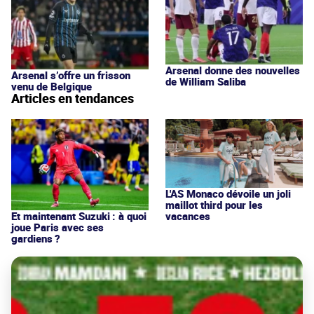
Arsenal donne des nouvelles
Arsenal s’offre un frisson
de William Saliba
venu de Belgique
Articles en tendances
L'AS Monaco dévoile un joli
maillot third pour les
vacances
Et maintenant Suzuki : à quoi
joue Paris avec ses
gardiens ?