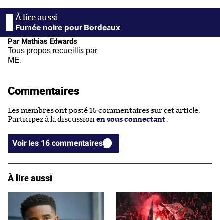
Fumée noire pour Bordeaux
Par Mathias Edwards
Tous propos recueillis par
ME.
Commentaires
Les membres ont posté 16 commentaires sur cet article.
Participez à la discussion
en vous connectant
.
Voir les 16 commentaires
À lire aussi