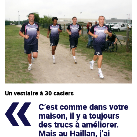
Un vestiaire à 30 casiers
C’est comme dans votre
maison, il y a toujours
des trucs à améliorer.
Mais au Haillan, j’ai