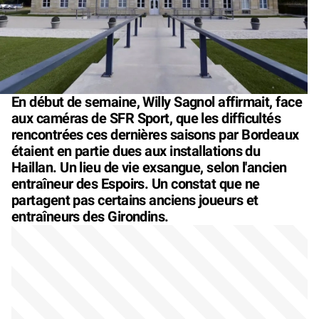
En début de semaine, Willy Sagnol affirmait, face
aux caméras de SFR Sport, que les difficultés
rencontrées ces dernières saisons par Bordeaux
étaient en partie dues aux installations du
Haillan. Un lieu de vie exsangue, selon l'ancien
entraîneur des Espoirs. Un constat que ne
partagent pas certains anciens joueurs et
entraîneurs des Girondins.