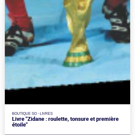
BOUTIQUE SO - LIVRES
Livre "Zidane : roulette, tonsure et première
étoile"