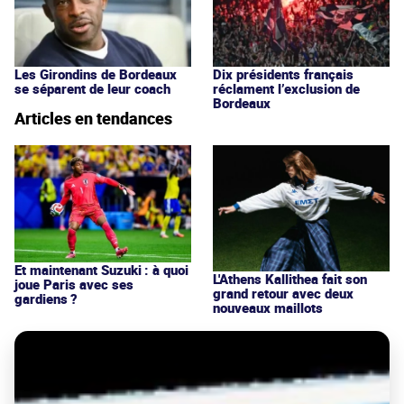
Les Girondins de Bordeaux
Dix présidents français
se séparent de leur coach
réclament l’exclusion de
Bordeaux
Articles en tendances
Et maintenant Suzuki : à quoi
L'Athens Kallithea fait son
joue Paris avec ses
grand retour avec deux
gardiens ?
nouveaux maillots