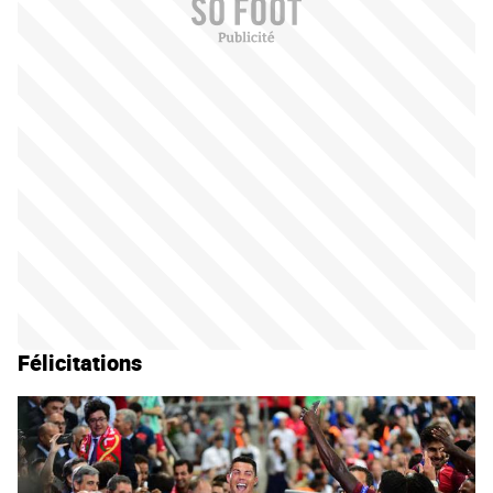
Félicitations