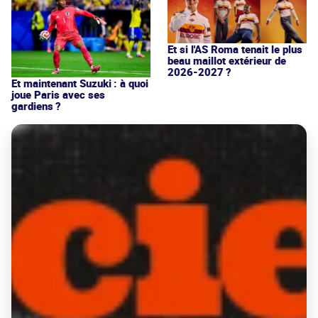
Et si l'AS Roma tenait le plus
beau maillot extérieur de
2026-2027 ?
Et maintenant Suzuki : à quoi
joue Paris avec ses
gardiens ?