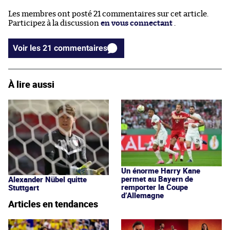
Les membres ont posté 21 commentaires sur cet article.
Participez à la discussion
en vous connectant
.
Voir les 21 commentaires
À lire aussi
Un énorme Harry Kane
permet au Bayern de
Alexander Nübel quitte
remporter la Coupe
Stuttgart
d’Allemagne
Articles en tendances