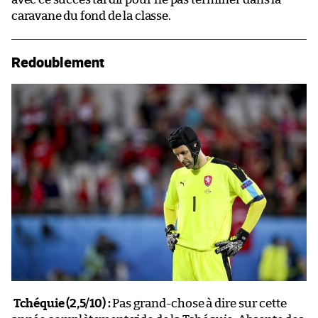
caravane du fond de la classe.
Redoublement
Tchéquie (2,5/10) :
Pas grand-chose à dire sur cette