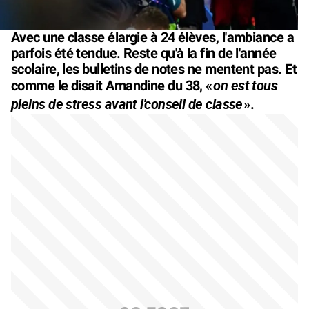
Avec une classe élargie à 24 élèves, l'ambiance a
parfois été tendue. Reste qu'à la fin de l'année
scolaire, les bulletins de notes ne mentent pas. Et
on est tous
comme le disait Amandine du 38, «
pleins de stress avant l'conseil de classe
».