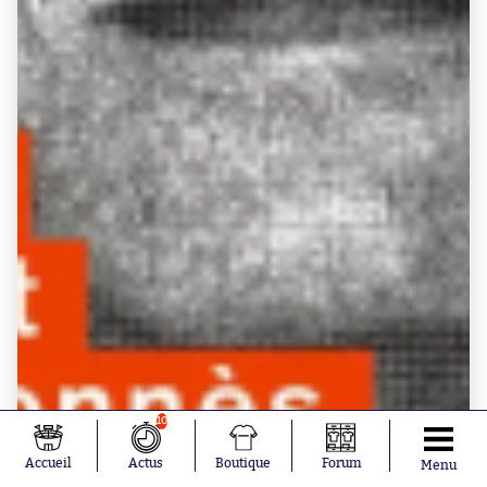
10
Accueil
Actus
Boutique
Forum
Menu