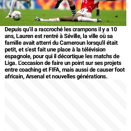
Depuis qu’il a raccroché les crampons il y a 10
ans, Lauren est rentré à Séville, la ville où sa
famille avait atterri du Cameroun lorsqu'il était
petit, et s’est fait une place à la télévision
espagnole, pour qui il décortique les matchs de
Liga. L’occasion de faire un point sur ses projets
entre coaching et FIFA, mais aussi de causer foot
africain, Arsenal et nouvelles générations.