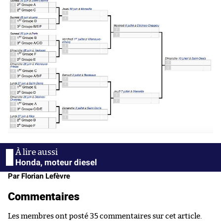
Honda, moteur diesel
Par Florian Lefèvre
Commentaires
Les membres ont posté 35 commentaires sur cet article.