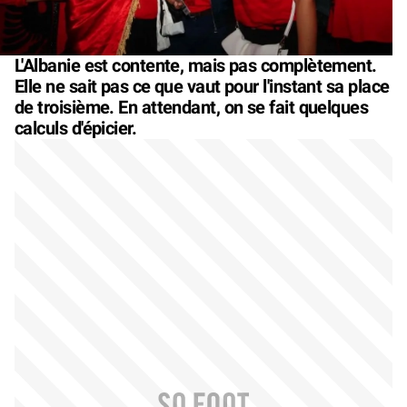
L'Albanie est contente, mais pas complètement.
Elle ne sait pas ce que vaut pour l'instant sa place
de troisième. En attendant, on se fait quelques
calculs d'épicier.