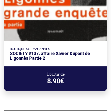
BOUTIQUE SO - MAGAZINES
SOCIETY #137, affaire Xavier Dupont de
Ligonnès Partie 2
à partir de
8.90€