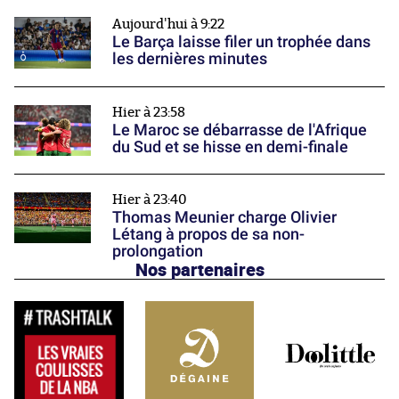
Aujourd'hui à 9:22
Le Barça laisse filer un trophée dans
les dernières minutes
Hier à 23:58
Le Maroc se débarrasse de l'Afrique
du Sud et se hisse en demi-finale
Hier à 23:40
Thomas Meunier charge Olivier
Létang à propos de sa non-
prolongation
Nos partenaires