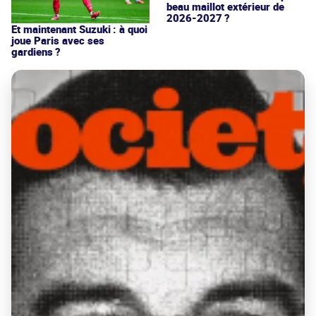
beau maillot extérieur de
2026-2027 ?
Et maintenant Suzuki : à quoi
joue Paris avec ses
gardiens ?