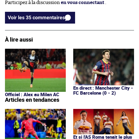
Participez à la discussion
en vous connectant
.
Voir les 35 commentaires
À lire aussi
En direct : Manchester City -
FC Barcelone (0 - 2)
Officiel : Alex au Milan AC
Articles en tendances
Et si l'AS Roma tenait le plus