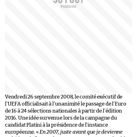
Vendredi 26 septembre 2008, le comité exécutif de
l’UEFA officialisait à l’unanimité le passage de l’Euro
de 16 à 24 sélections nationales à partir de l’édition
2016. Une idée survenue lors de la campagne du
candidat Platini à la présidence de l’instance
européenne. «
En 2007, juste avant que je devienne