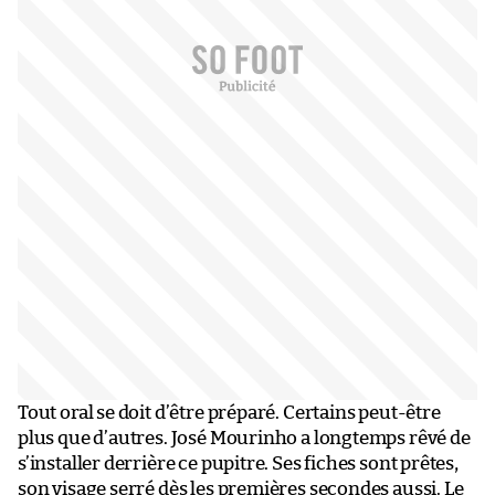
Tout oral se doit d’être préparé. Certains peut-être
plus que d’autres. José Mourinho a longtemps rêvé de
s’installer derrière ce pupitre. Ses fiches sont prêtes,
son visage serré dès les premières secondes aussi. Le