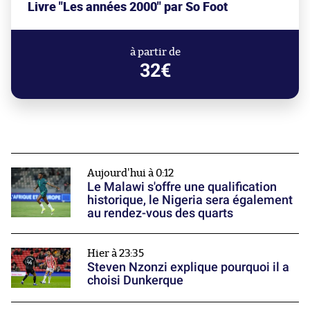
Livre "Les années 2000" par So Foot
à partir de
32€
Aujourd'hui à 0:12
Le Malawi s'offre une qualification
historique, le Nigeria sera également
au rendez-vous des quarts
Hier à 23:35
Steven Nzonzi explique pourquoi il a
choisi Dunkerque