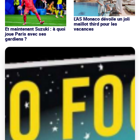
L'AS Monaco dévoile un joli
maillot third pour les
vacances
Et maintenant Suzuki : à quoi
joue Paris avec ses
gardiens ?