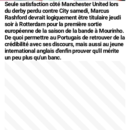
Seule satisfaction côté Manchester United lors
du derby perdu contre City samedi, Marcus
Rashford devrait logiquement être titulaire jeudi
soir à Rotterdam pour la première sortie
européenne de la saison de la bande à Mourinho.
De quoi permettre au Portugais de retrouver de la
crédibilité avec ses discours, mais aussi au jeune
international anglais d'enfin prouver qu'il mérite
un peu plus qu'un banc.