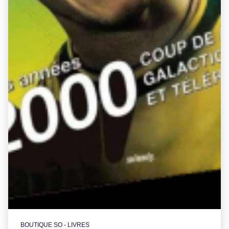
BOUTIQUE SO - LIVRES