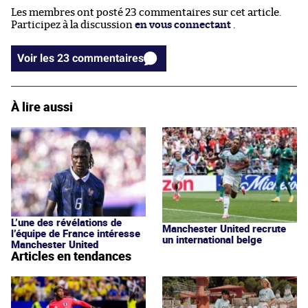
Les membres ont posté 23 commentaires sur cet article.
Participez à la discussion
en vous connectant
.
Voir les 23 commentaires
À lire aussi
L’une des révélations de
Manchester United recrute
l’équipe de France intéresse
un international belge
Manchester United
Articles en tendances