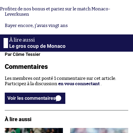
Profitez de nos bonus et pariez sur le match Monaco-
Leverkusen
Bayer encore, j’avais vingt ans
Le gros coup de Monaco
Par Côme Tessier
Commentaires
Les membres ont posté 1 commentaire sur cet article.
Participez à la discussion
en vous connectant
.
Voir les commentaires
À lire aussi