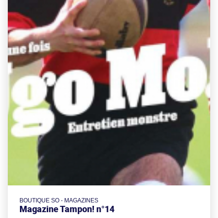
BOUTIQUE SO - MAGAZINES
Magazine Tampon! n°14