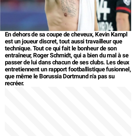
En dehors de sa coupe de cheveux, Kevin Kampl
est un joueur discret, tout aussi travailleur que
technique. Tout ce qui fait le bonheur de son
entraîneur, Roger Schmidt, qui a bien du mal à se
passer de lui dans chacun de ses clubs. Les deux
entretiennent un rapport footballistique fusionnel,
que même le Borussia Dortmund n'a pas su
recréer.