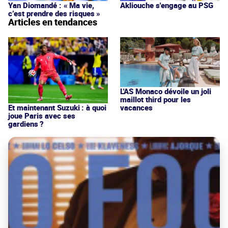
Yan Diomandé : « Ma vie,
Akliouche s'engage au PSG
c’est prendre des risques »
Articles en tendances
L'AS Monaco dévoile un joli
maillot third pour les
vacances
Et maintenant Suzuki : à quoi
joue Paris avec ses
gardiens ?