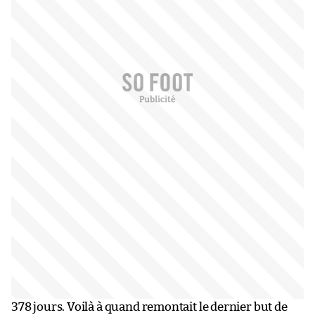
378 jours. Voilà à quand remontait le dernier but de