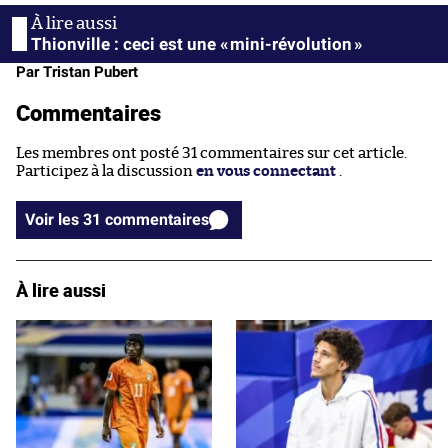
Thionville : ceci est une « mini-révolution »
Par Tristan Pubert
Commentaires
Les membres ont posté 31 commentaires sur cet article.
Participez à la discussion
en vous connectant
.
Voir les 31 commentaires
À lire aussi