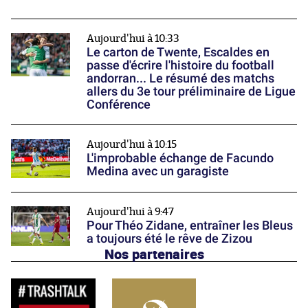
Aujourd'hui à 10:33
Le carton de Twente, Escaldes en
passe d'écrire l'histoire du football
andorran... Le résumé des matchs
allers du 3e tour préliminaire de Ligue
Conférence
Aujourd'hui à 10:15
L'improbable échange de Facundo
Medina avec un garagiste
Aujourd'hui à 9:47
Pour Théo Zidane, entraîner les Bleus
a toujours été le rêve de Zizou
Nos partenaires