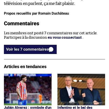
télévision en parlent, ça me fait plaisir.
Propos recueillis par Romain Duchâteau
Commentaires
Les membres ont posté 7 commentaires sur cet article.
Participez à la discussion
en vous connectant
.
Voir les 7 commentaires
Articles en tendances
Julián Alvarez : symbole d'un
Infantino et le bal des