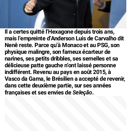
Il a certes quitté l’Hexagone depuis trois ans,
mais l’empreinte d’Anderson Luis de Carvalho dit
Nenê reste. Parce qu’à Monaco et au PSG, son
physique malingre, son fameux écarteur de
narines, ses petits dribbles, ses semelles et sa
délicieuse patte gauche n’ont laissé personne
indifférent. Revenu au pays en août 2015, à
Vasco da Gama, le Brésilien a accepté de revenir,
dans cette deuxième partie, sur ses années
Seleção
françaises et ses envies de
.