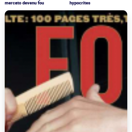
mercato devenu fou
hypocrites