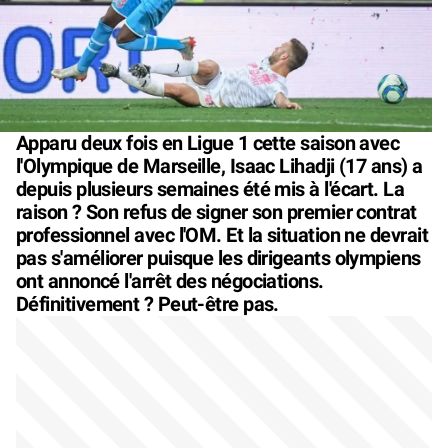
Apparu deux fois en Ligue 1 cette saison avec
l'Olympique de Marseille, Isaac Lihadji (17 ans) a
depuis plusieurs semaines été mis à l'écart. La
raison ? Son refus de signer son premier contrat
professionnel avec l'OM. Et la situation ne devrait
pas s'améliorer puisque les dirigeants olympiens
ont annoncé l'arrêt des négociations.
Définitivement ? Peut-être pas.