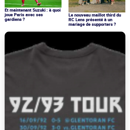
Et maintenant Suzuki : à quoi
joue Paris avec ses
Le nouveau maillot third du
gardiens ?
RC Lens présenté à un
mariage de supporters ?