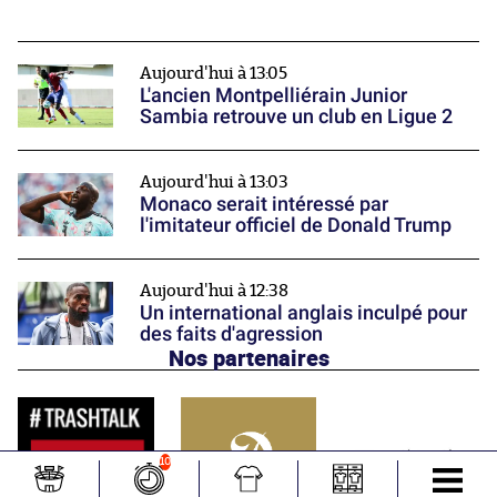
Aujourd'hui à 13:05
L'ancien Montpelliérain Junior
Sambia retrouve un club en Ligue 2
Aujourd'hui à 13:03
Monaco serait intéressé par
l'imitateur officiel de Donald Trump
Aujourd'hui à 12:38
Un international anglais inculpé pour
des faits d'agression
Nos partenaires
10