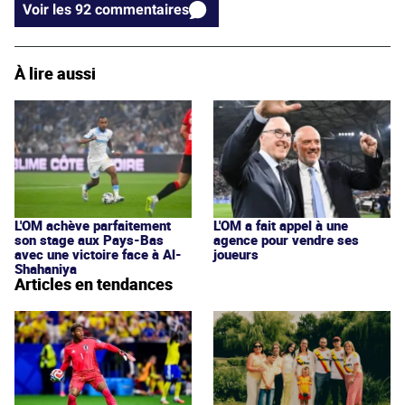
Voir les 92 commentaires
À lire aussi
L'OM achève parfaitement
L'OM a fait appel à une
son stage aux Pays-Bas
agence pour vendre ses
avec une victoire face à Al-
joueurs
Shahaniya
Articles en tendances