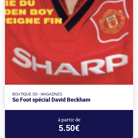
BOUTIQUE SO - MAGAZINES
So Foot spécial David Beckham
à partir de
5.50€