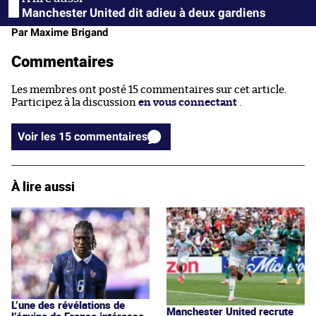
Manchester United dit adieu à deux gardiens
Par Maxime Brigand
Commentaires
Les membres ont posté 15 commentaires sur cet article.
Participez à la discussion
en vous connectant
.
Voir les 15 commentaires
À lire aussi
L’une des révélations de
Manchester United recrute
l’équipe de France intéresse