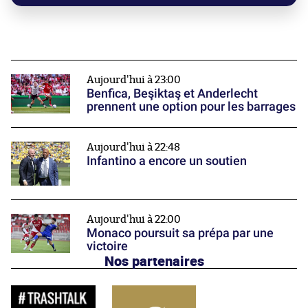
Aujourd'hui à 23:00
Benfica, Beşiktaş et Anderlecht
prennent une option pour les barrages
Aujourd'hui à 22:48
Infantino a encore un soutien
Aujourd'hui à 22:00
Monaco poursuit sa prépa par une
victoire
Nos partenaires