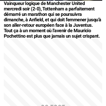
Vainqueur logique de Manchester United
mercredi soir (2-0), Tottenham a parfaitement
démarré un marathon qui se poursuivra
dimanche, à Anfield, et qui doit l'emmener jusqu'à
son aller-retour européen face à la Juventus.
Tout ça à un moment où l'avenir de Mauricio
Pochettino est plus que jamais un sujet crispant.