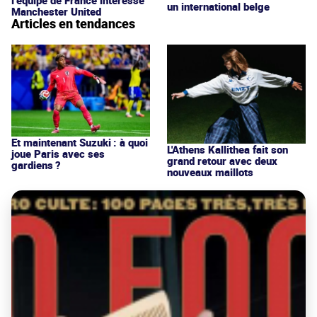
un international belge
Manchester United
Articles en tendances
Et maintenant Suzuki : à quoi
L'Athens Kallithea fait son
joue Paris avec ses
grand retour avec deux
gardiens ?
nouveaux maillots