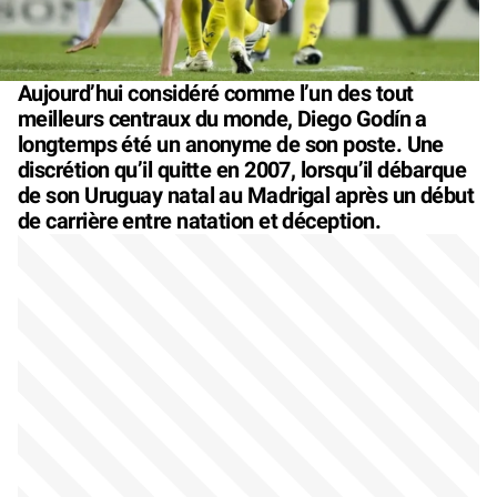
Aujourd’hui considéré comme l’un des tout
meilleurs centraux du monde, Diego Godín a
longtemps été un anonyme de son poste. Une
discrétion qu’il quitte en 2007, lorsqu’il débarque
de son Uruguay natal au Madrigal après un début
de carrière entre natation et déception.