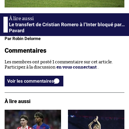
Le transfert de Cristian Romero à l’Inter bloqué par…
Pavard
Par Robin Delorme
Commentaires
Les membres ont posté 1 commentaire sur cet article.
Participez à la discussion
en vous connectant
.
Voir les commentaires
À lire aussi