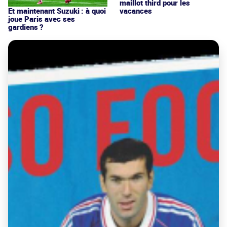
maillot third pour les
vacances
Et maintenant Suzuki : à quoi
joue Paris avec ses
gardiens ?