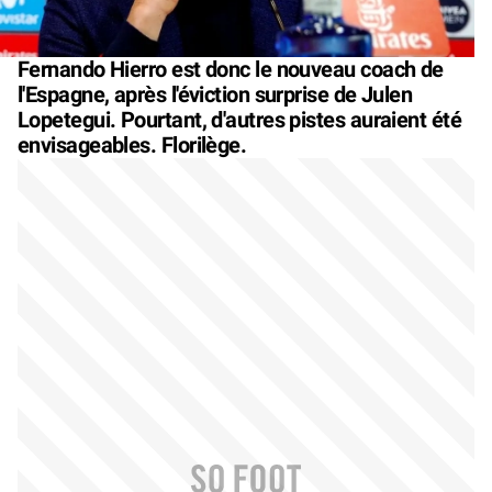
Fernando Hierro est donc le nouveau coach de
l'Espagne, après l'éviction surprise de Julen
Lopetegui. Pourtant, d'autres pistes auraient été
envisageables. Florilège.