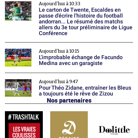
Aujourd'hui à 10:33
Le carton de Twente, Escaldes en
passe d'écrire l'histoire du football
andorran... Le résumé des matchs
allers du 3e tour préliminaire de Ligue
Conférence
Aujourd'hui à 10:15
L'improbable échange de Facundo
Medina avec un garagiste
Aujourd'hui à 9:47
Pour Théo Zidane, entraîner les Bleus
a toujours été le rêve de Zizou
Nos partenaires