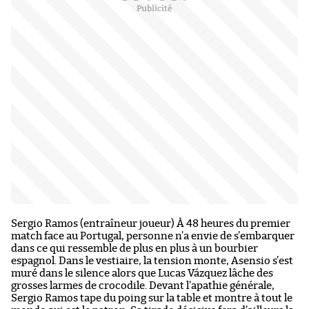
Sergio Ramos (entraîneur joueur) À 48 heures du premier
match face au Portugal, personne n’a envie de s’embarquer
dans ce qui ressemble de plus en plus à un bourbier
espagnol. Dans le vestiaire, la tension monte, Asensio s’est
muré dans le silence alors que Lucas Vázquez lâche des
grosses larmes de crocodile. Devant l’apathie générale,
Sergio Ramos tape du poing sur la table et montre à tout le