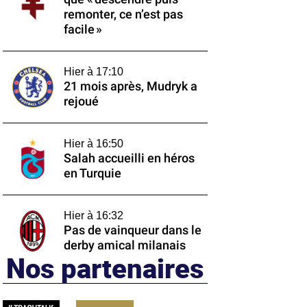
remonter, ce n’est pas
facile »
Hier à 17:10
21 mois après, Mudryk a
rejoué
Hier à 16:50
Salah accueilli en héros
en Turquie
Hier à 16:32
Pas de vainqueur dans le
derby amical milanais
Nos partenaires