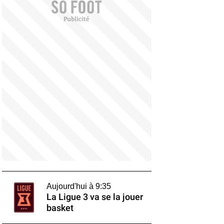
Aujourd'hui à 9:35
La Ligue 3 va se la jouer
basket