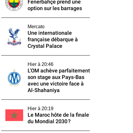
Fenerbahçe prend une
option sur les barrages
Mercato
Une internationale
française débarque à
Crystal Palace
Hier à 20:46
L'OM achève parfaitement
son stage aux Pays-Bas
avec une victoire face à
Al-Shahaniya
Hier à 20:19
Le Maroc hôte de la finale
du Mondial 2030 ?