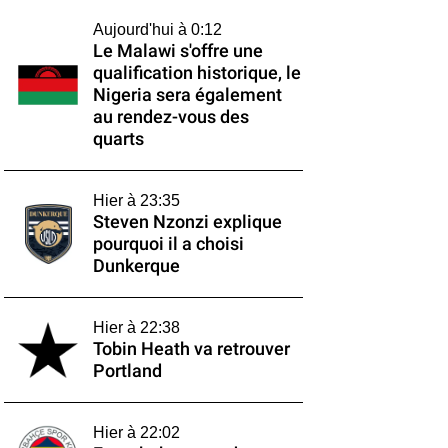
Aujourd'hui à 0:12
Le Malawi s'offre une
qualification historique, le
Nigeria sera également
au rendez-vous des
quarts
Hier à 23:35
Steven Nzonzi explique
pourquoi il a choisi
Dunkerque
Hier à 22:38
Tobin Heath va retrouver
Portland
Hier à 22:02