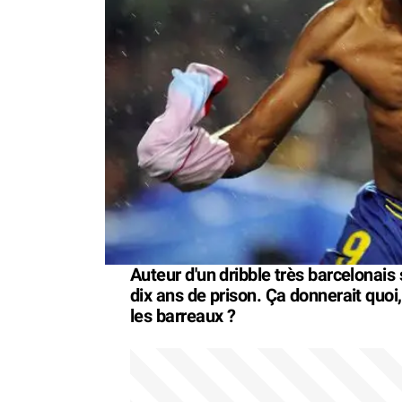
Auteur d'un dribble très barcelonais 
dix ans de prison. Ça donnerait quoi,
les barreaux ?