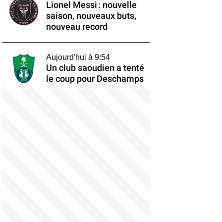
Lionel Messi : nouvelle
saison, nouveaux buts,
nouveau record
Aujourd'hui à 9:54
Un club saoudien a tenté
le coup pour Deschamps