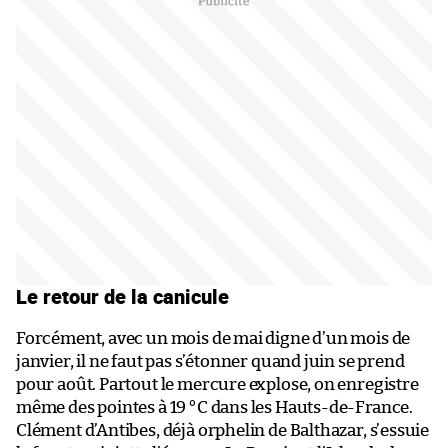
Le retour de la canicule
Forcément, avec un mois de mai digne d’un mois de
janvier, il ne faut pas s’étonner quand juin se prend
pour août. Partout le mercure explose, on enregistre
même des pointes à 19 °C dans les Hauts-de-France.
Clément d’Antibes, déjà orphelin de Balthazar, s’essuie