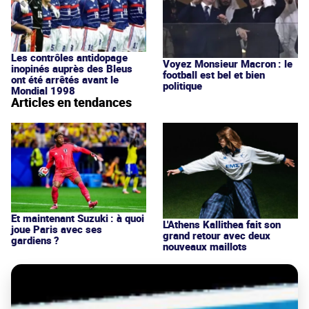
Les contrôles antidopage
Voyez Monsieur Macron : le
inopinés auprès des Bleus
football est bel et bien
ont été arrêtés avant le
politique
Mondial 1998
Articles en tendances
Et maintenant Suzuki : à quoi
L'Athens Kallithea fait son
joue Paris avec ses
grand retour avec deux
gardiens ?
nouveaux maillots