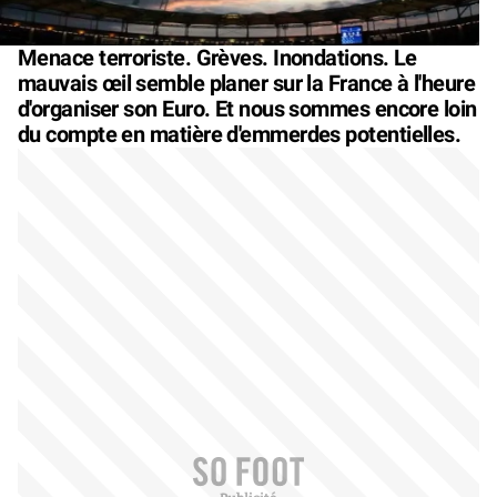
Menace terroriste. Grèves. Inondations. Le
mauvais œil semble planer sur la France à l'heure
d'organiser son Euro. Et nous sommes encore loin
du compte en matière d'emmerdes potentielles.