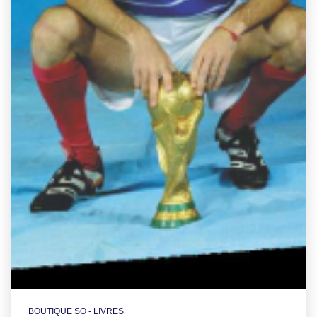
BOUTIQUE SO - LIVRES