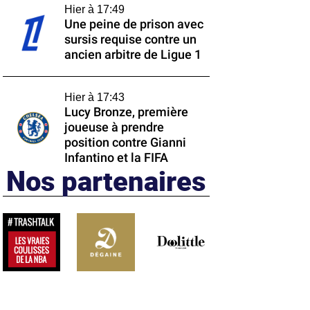
Hier à 17:49
Une peine de prison avec
sursis requise contre un
ancien arbitre de Ligue 1
Hier à 17:43
Lucy Bronze, première
joueuse à prendre
position contre Gianni
Infantino et la FIFA
Nos partenaires