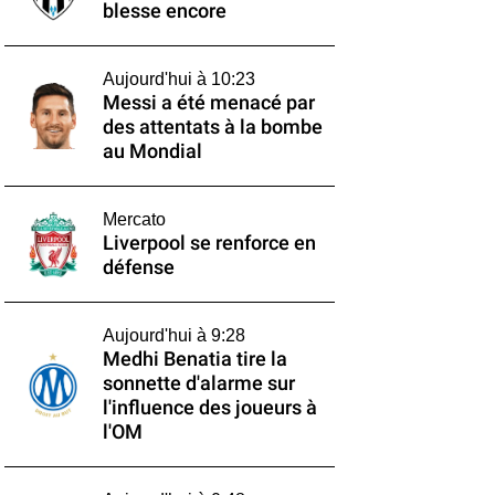
blesse encore
Aujourd'hui à 10:23
Messi a été menacé par
des attentats à la bombe
au Mondial
Mercato
Liverpool se renforce en
défense
Aujourd'hui à 9:28
Medhi Benatia tire la
sonnette d'alarme sur
l'influence des joueurs à
l'OM