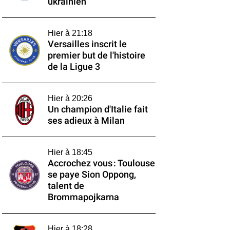
ukrainien
Hier à 21:18
Versailles inscrit le
premier but de l'histoire
de la Ligue 3
Hier à 20:26
Un champion d'Italie fait
ses adieux à Milan
Hier à 18:45
Accrochez vous : Toulouse
se paye Sion Oppong,
talent de
Brommapojkarna
Hier à 18:28