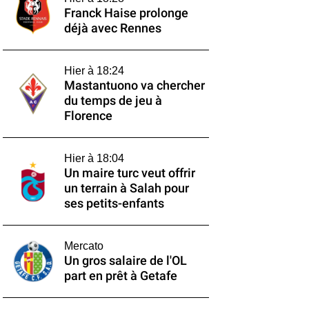
Franck Haise prolonge
déjà avec Rennes
Hier à 18:24
Mastantuono va chercher
du temps de jeu à
Florence
Hier à 18:04
Un maire turc veut offrir
un terrain à Salah pour
ses petits-enfants
Mercato
Un gros salaire de l'OL
part en prêt à Getafe