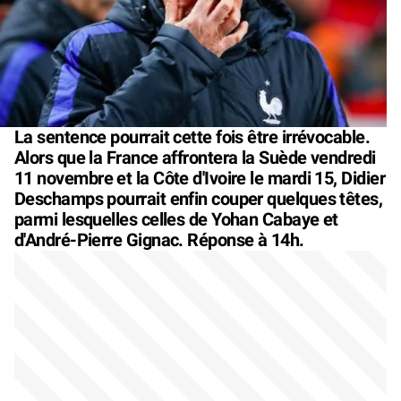
La sentence pourrait cette fois être irrévocable.
Alors que la France affrontera la Suède vendredi
11 novembre et la Côte d'Ivoire le mardi 15, Didier
Deschamps pourrait enfin couper quelques têtes,
parmi lesquelles celles de Yohan Cabaye et
d'André-Pierre Gignac. Réponse à 14h.