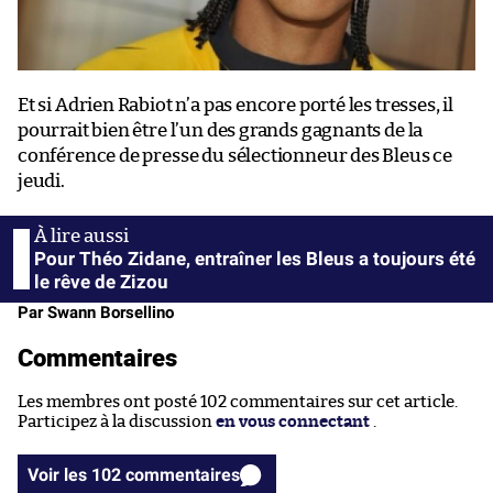
Et si Adrien Rabiot n’a pas encore porté les tresses, il
pourrait bien être l’un des grands gagnants de la
conférence de presse du sélectionneur des Bleus ce
jeudi.
Pour Théo Zidane, entraîner les Bleus a toujours été
le rêve de Zizou
Par Swann Borsellino
Commentaires
Les membres ont posté 102 commentaires sur cet article.
Participez à la discussion
en vous connectant
.
Voir les 102 commentaires