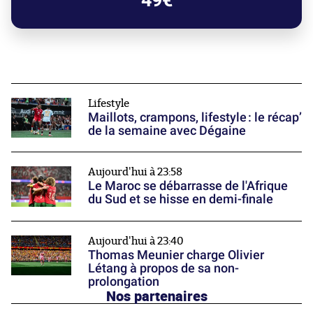
49€
Lifestyle
Maillots, crampons, lifestyle : le récap’
de la semaine avec Dégaine
Aujourd'hui à 23:58
Le Maroc se débarrasse de l'Afrique
du Sud et se hisse en demi-finale
Aujourd'hui à 23:40
Thomas Meunier charge Olivier
Létang à propos de sa non-
prolongation
Nos partenaires