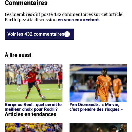
Commentaires
Les membres ont posté 432 commentaires sur cet article.
Participez à la discussion
en vous connectant
.
Voir les 432 commentaires
À lire aussi
Barça ou Real : quel serait le
Yan Diomandé : « Ma vie,
meilleur choix pour Rodri ?
c’est prendre des risques »
Articles en tendances