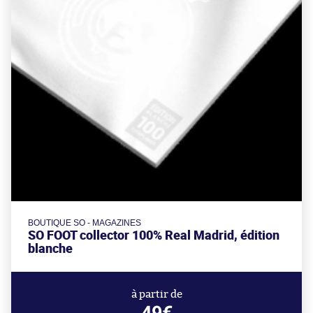
BOUTIQUE SO - MAGAZINES
SO FOOT collector 100% Real Madrid, édition
blanche
à partir de