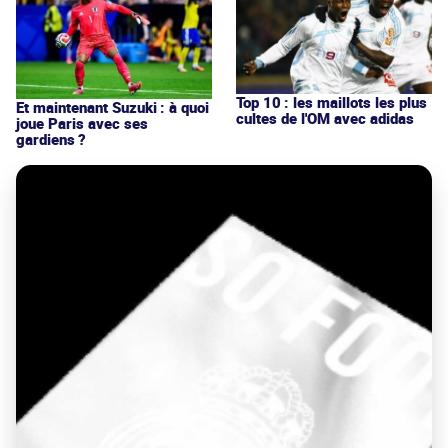
Top 10 : les maillots les plus
Et maintenant Suzuki : à quoi
cultes de l'OM avec adidas
joue Paris avec ses
gardiens ?