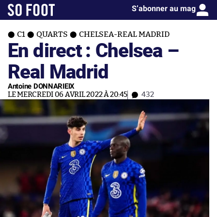
S’abonner au mag
C1
QUARTS
CHELSEA-REAL MADRID
En direct : Chelsea –
Real Madrid
Antoine DONNARIEIX
LE MERCREDI 06 AVRIL 2022 À 20:45
432