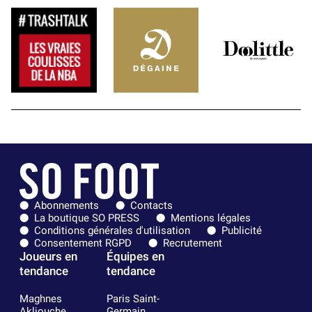
Abonnements
Contacts
La boutique SO PRESS
Mentions légales
Conditions générales d'utilisation
Publicité
Consentement RGPD
Recrutement
Joueurs en
Équipes en
tendance
tendance
Maghnes
Paris Saint-
Akliouche
Germain