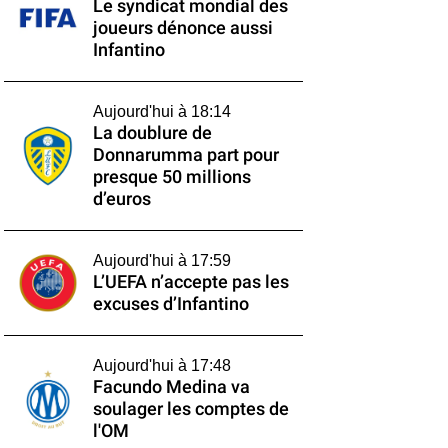
Le syndicat mondial des
joueurs dénonce aussi
Infantino
Aujourd'hui à 18:14
La doublure de
Donnarumma part pour
presque 50 millions
d’euros
Aujourd'hui à 17:59
L’UEFA n’accepte pas les
excuses d’Infantino
Aujourd'hui à 17:48
Facundo Medina va
soulager les comptes de
l'OM