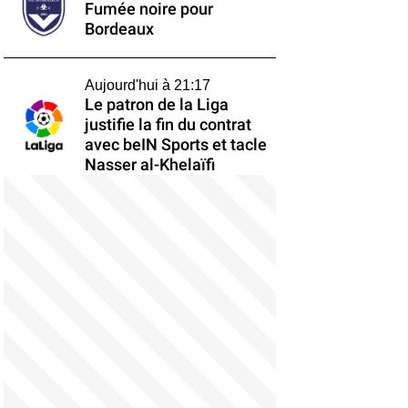
Fumée noire pour
Bordeaux
Aujourd'hui à 21:17
Le patron de la Liga
justifie la fin du contrat
avec beIN Sports et tacle
Nasser al-Khelaïfi