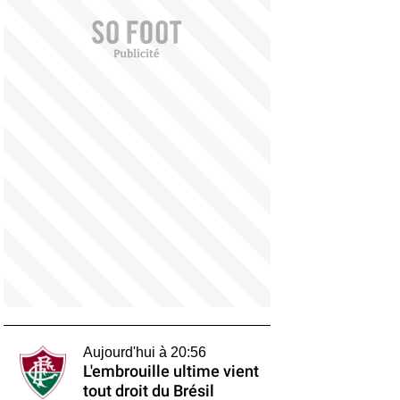
Aujourd'hui à 20:56
L'embrouille ultime vient
tout droit du Brésil