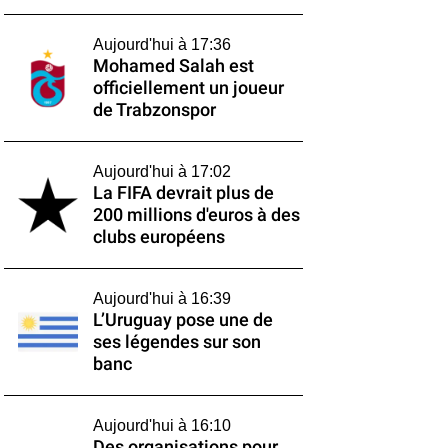
Aujourd'hui à 17:36
Mohamed Salah est
officiellement un joueur
de Trabzonspor
Aujourd'hui à 17:02
La FIFA devrait plus de
200 millions d'euros à des
clubs européens
Aujourd'hui à 16:39
L’Uruguay pose une de
ses légendes sur son
banc
Aujourd'hui à 16:10
Des organisations pour