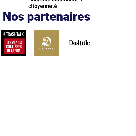
citoyenneté
Nos partenaires