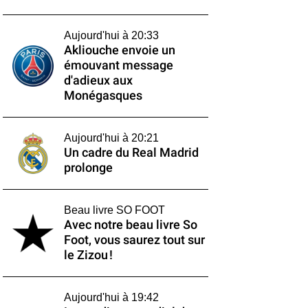
Aujourd'hui à 20:33
Akliouche envoie un
émouvant message
d'adieux aux
Monégasques
Aujourd'hui à 20:21
Un cadre du Real Madrid
prolonge
Beau livre SO FOOT
Avec notre beau livre So
Foot, vous saurez tout sur
le Zizou !
Aujourd'hui à 19:42