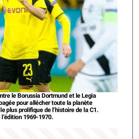
 entre le Borussia Dortmund et le Legia
opagée pour allécher toute la planète
e plus prolifique de l’histoire de la C1.
 l’édition 1969-1970.