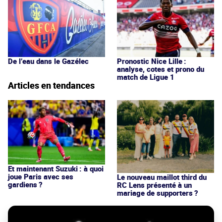
De l’eau dans le Gazélec
Pronostic Nice Lille :
analyse, cotes et prono du
match de Ligue 1
Articles en tendances
Et maintenant Suzuki : à quoi
joue Paris avec ses
Le nouveau maillot third du
gardiens ?
RC Lens présenté à un
mariage de supporters ?