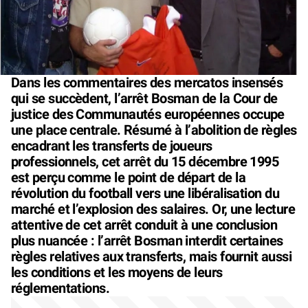
Dans les commentaires des mercatos insensés
qui se succèdent, l’arrêt Bosman de la Cour de
justice des Communautés européennes occupe
une place centrale. Résumé à l’abolition de règles
encadrant les transferts de joueurs
professionnels, cet arrêt du 15 décembre 1995
est perçu comme le point de départ de la
révolution du football vers une libéralisation du
marché et l’explosion des salaires. Or, une lecture
attentive de cet arrêt conduit à une conclusion
plus nuancée : l’arrêt Bosman interdit certaines
règles relatives aux transferts, mais fournit aussi
les conditions et les moyens de leurs
réglementations.