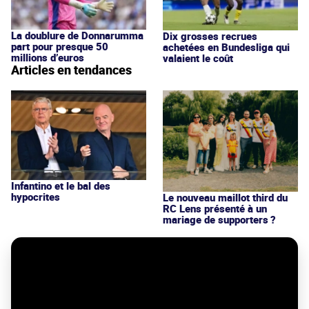
La doublure de Donnarumma
Dix grosses recrues
part pour presque 50
achetées en Bundesliga qui
millions d’euros
valaient le coût
Articles en tendances
Infantino et le bal des
hypocrites
Le nouveau maillot third du
RC Lens présenté à un
mariage de supporters ?