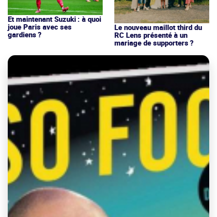
Et maintenant Suzuki : à quoi
joue Paris avec ses
Le nouveau maillot third du
gardiens ?
RC Lens présenté à un
mariage de supporters ?