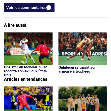
Voir les commentaires
À lire aussi
Une star du Mondial 2002
Galatasaray garnit son
raconte son exil aux États-
armoire à trophées
Unis
Articles en tendances