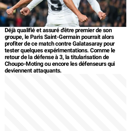
Déjà qualifié et assuré d'être premier de son
groupe, le Paris Saint-Germain pourrait alors
profiter de ce match contre Galatasaray pour
tester quelques expérimentations. Comme le
retour de la défense à 3, la titularisation de
Choupo-Moting ou encore les défenseurs qui
deviennent attaquants.