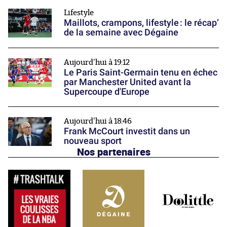
Lifestyle
Maillots, crampons, lifestyle : le récap’
de la semaine avec Dégaine
Aujourd'hui à 19:12
Le Paris Saint-Germain tenu en échec
par Manchester United avant la
Supercoupe d'Europe
Aujourd'hui à 18:46
Frank McCourt investit dans un
nouveau sport
Nos partenaires