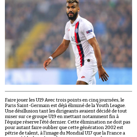
Faire jouer les U19 Avec trois points en cinq journées, le
Paris Saint-Germain est déjà éliminé de la Youth League.
Une désillusion tant les dirigeants avaient décidé de tout
miser sur ce groupe U19 en mettant notamment fin à
l’équipe réserve l’été dernier. Cette élimination ne doit pas
pour autant faire oublier que cette génération 2002 est
pétrie de talent, à l’image du Mondial U17 que la France a