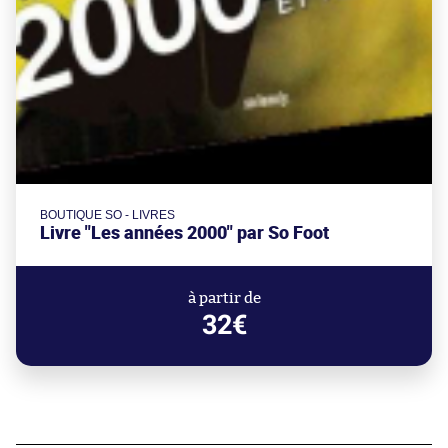
BOUTIQUE SO - LIVRES
Livre "Les années 2000" par So Foot
à partir de
32€