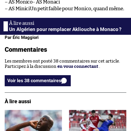
– AS Monico- AS Monaci
– AS MiniciUn petit faible pour Monico, quand même.
Un Algérien pour remplacer Akliouche à Monaco ?
Par Éric Maggiori
Commentaires
Les membres ont posté 38 commentaires sur cet article.
Participez à la discussion
en vous connectant
.
Voir les 38 commentaires
À lire aussi