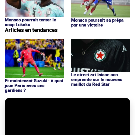
Monaco pourrait tenter le
Monaco poursuit sa prépa
coup Lukaku
par une victoire
Articles en tendances
Le street art laisse son
empreinte sur le nouveau
Et maintenant Suzuki : à quoi
maillot du Red Star
joue Paris avec ses
gardiens ?