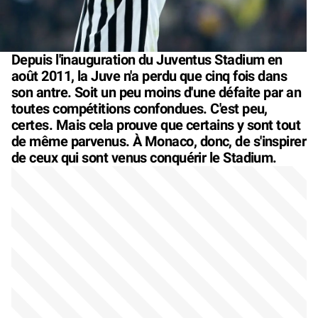
Depuis l'inauguration du Juventus Stadium en
août 2011, la Juve n'a perdu que cinq fois dans
son antre. Soit un peu moins d'une défaite par an
toutes compétitions confondues. C'est peu,
certes. Mais cela prouve que certains y sont tout
de même parvenus. À Monaco, donc, de s'inspirer
de ceux qui sont venus conquérir le Stadium.