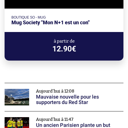
BOUTIQUE SO - MUG
Mug Society "Mon N+1 est un con"
à partir de
12.90€
Aujourd'hui à 12:08
Mauvaise nouvelle pour les
supporters du Red Star
Aujourd'hui à 11:47
Un ancien Parisien plante un but