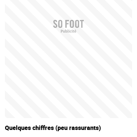
Quelques chiffres (peu rassurants)