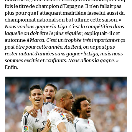
fois le titre de champion d’Espagne. Il n’en fallait pas
plus pour que l’attaquant madrilène fasse lui aussi du
championnat national son but ultime cette saison. «
Nous voulons gagner la Liga. C’est la compétition dans
laquelle on doit être le plus régulier
, expliquait-il cet
automne à
Marca
.
C’est un trophée très important et ça
peut être pour cette année. Au Real, on ne peut pas
rester autant d’années sans gagner la Liga, mais nous
sommes excités et confiants. Nous allons la gagne.
»
Enfin.