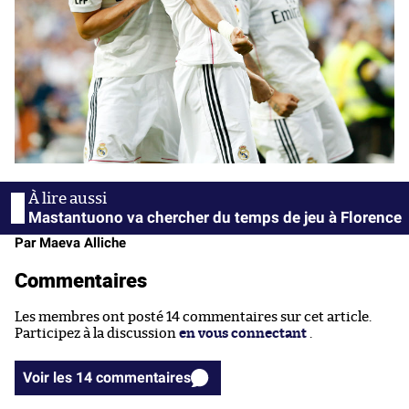
Mastantuono va chercher du temps de jeu à Florence
Par Maeva Alliche
Commentaires
Les membres ont posté 14 commentaires sur cet article.
Participez à la discussion
en vous connectant
.
Voir les 14 commentaires