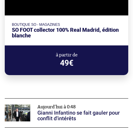
BOUTIQUE SO - MAGAZINES
SO FOOT collector 100% Real Madrid, édition
blanche
à partir de
49€
Aujourd'hui à 0:48
Gianni Infantino se fait gauler pour
conflit d'intérêts