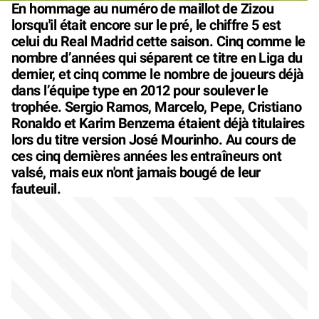
En hommage au numéro de maillot de Zizou
lorsqu'il était encore sur le pré, le chiffre 5 est
celui du Real Madrid cette saison. Cinq comme le
nombre d’années qui séparent ce titre en Liga du
dernier, et cinq comme le nombre de joueurs déjà
dans l’équipe type en 2012 pour soulever le
trophée. Sergio Ramos, Marcelo, Pepe, Cristiano
Ronaldo et Karim Benzema étaient déjà titulaires
lors du titre version José Mourinho. Au cours de
ces cinq dernières années les entraîneurs ont
valsé, mais eux n'ont jamais bougé de leur
fauteuil.