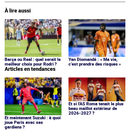
À lire aussi
Barça ou Real : quel serait le
Yan Diomandé : « Ma vie,
meilleur choix pour Rodri ?
c’est prendre des risques »
Articles en tendances
Et si l'AS Roma tenait le plus
beau maillot extérieur de
2026-2027 ?
Et maintenant Suzuki : à quoi
joue Paris avec ses
gardiens ?