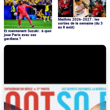
Maillots 2026-2027 : les
sorties de la semaine (du 3
au 8 août)
Et maintenant Suzuki : à quoi
joue Paris avec ses
gardiens ?