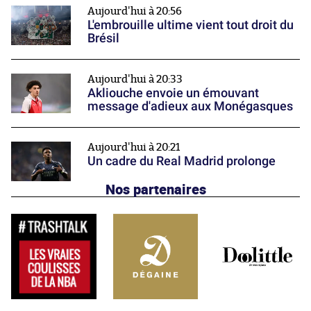
Aujourd'hui à 20:56
L'embrouille ultime vient tout droit du
Brésil
Aujourd'hui à 20:33
Akliouche envoie un émouvant
message d'adieux aux Monégasques
Aujourd'hui à 20:21
Un cadre du Real Madrid prolonge
Nos partenaires