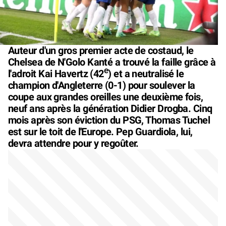
Auteur d'un gros premier acte de costaud, le
Chelsea de N'Golo Kanté a trouvé la faille grâce à
e
l'adroit Kai Havertz (42
) et a neutralisé le
champion d'Angleterre (0-1) pour soulever la
coupe aux grandes oreilles une deuxième fois,
neuf ans après la génération Didier Drogba. Cinq
mois après son éviction du PSG, Thomas Tuchel
est sur le toit de l'Europe. Pep Guardiola, lui,
devra attendre pour y regoûter.