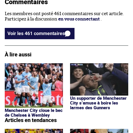
Commentaires
Les membres ont posté 461 commentaires sur cet article.
Participez à la discussion
en vous connectant
.
Voir les 461 commentaires
À lire aussi
Un supporter de Manchester
City s’amuse à boire les
larmes des Gunners
Manchester City cloue le bec
de Chelsea à Wembley
Articles en tendances