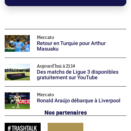
Mercato
Retour en Turquie pour Arthur
Masuaku
Aujourd'hui à 21:14
Des matchs de Ligue 3 disponibles
gratuitement sur YouTube
Mercato
Ronald Araújo débarque à Liverpool
Nos partenaires