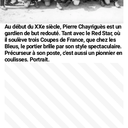
Au début du XXe siècle, Pierre Chayriguès est un
gardien de but redouté. Tant avec le Red Star, où
il soulève trois Coupes de France, que chez les
Bleus, le portier brille par son style spectaculaire.
Précurseur à son poste, c'est aussi un pionnier en
coulisses. Portrait.