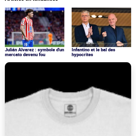
Julián Alvarez : symbole d'un
Infantino et le bal des
mercato devenu fou
hypocrites