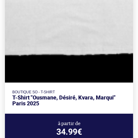
BOUTIQUE SO - T-SHIRT
T-Shirt "Ousmane, Désiré, Kvara, Marqui"
Paris 2025
à partir de
34.99€