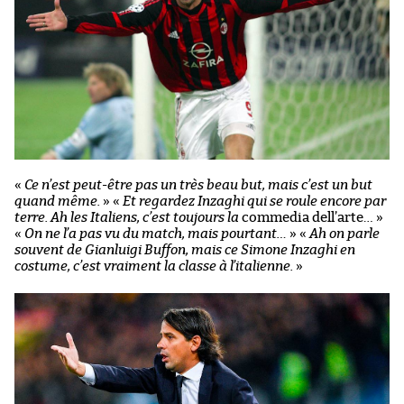
«
Ce n’est peut-être pas un très beau but, mais c’est un but
quand même.
»
«
Et regardez Inzaghi qui se roule encore par
terre. Ah les Italiens, c’est toujours la
commedia dell’arte… »
«
On ne l’a pas vu du match, mais pourtant…
»
«
Ah on parle
souvent de Gianluigi Buffon, mais ce Simone Inzaghi en
costume, c’est vraiment la classe à l’italienne.
»