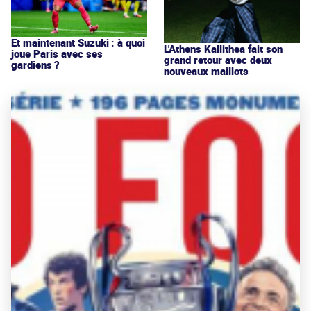
Et maintenant Suzuki : à quoi
L'Athens Kallithea fait son
joue Paris avec ses
grand retour avec deux
gardiens ?
nouveaux maillots