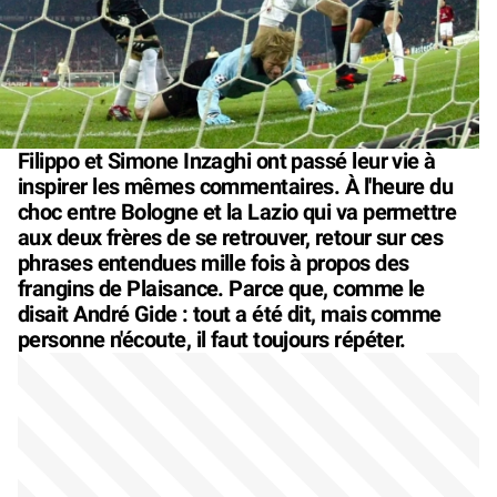
Filippo et Simone Inzaghi ont passé leur vie à
inspirer les mêmes commentaires. À l'heure du
choc entre Bologne et la Lazio qui va permettre
aux deux frères de se retrouver, retour sur ces
phrases entendues mille fois à propos des
frangins de Plaisance. Parce que, comme le
disait André Gide : tout a été dit, mais comme
personne n'écoute, il faut toujours répéter.