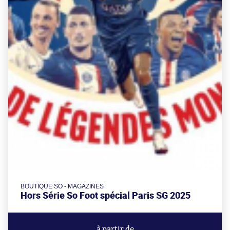
BOUTIQUE SO - MAGAZINES
Hors Série So Foot spécial Paris SG 2025
à partir de