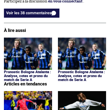
Participez à la discussion
en vous connectant
.
Voir les 38 commentaires
À lire aussi
Pronostic Bologne Atalanta :
Pronostic Bologne Atalanta :
Analyse, cotes et prono du
Analyse, cotes et prono du
match de Serie A
match de Serie A
Articles en tendances