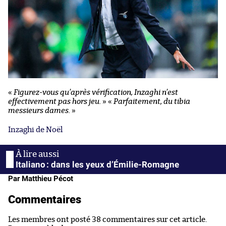
«
Figurez-vous qu’après vérification, Inzaghi n’est
effectivement pas hors jeu.
»
«
Parfaitement, du tibia
messieurs dames.
»
Inzaghi de Noël
Italiano : dans les yeux d’Émilie-Romagne
Par Matthieu Pécot
Commentaires
Les membres ont posté 38 commentaires sur cet article.