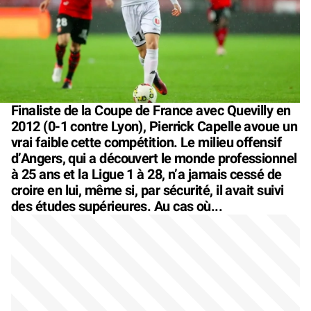
Finaliste de la Coupe de France avec Quevilly en
2012 (0-1 contre Lyon), Pierrick Capelle avoue un
vrai faible cette compétition. Le milieu offensif
d’Angers, qui a découvert le monde professionnel
à 25 ans et la Ligue 1 à 28, n’a jamais cessé de
croire en lui, même si, par sécurité, il avait suivi
des études supérieures. Au cas où...