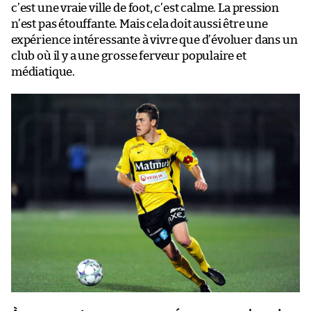
c’est une vraie ville de foot, c’est calme. La pression
n’est pas étouffante. Mais cela doit aussi être une
expérience intéressante à vivre que d’évoluer dans un
club où il y a une grosse ferveur populaire et
médiatique.