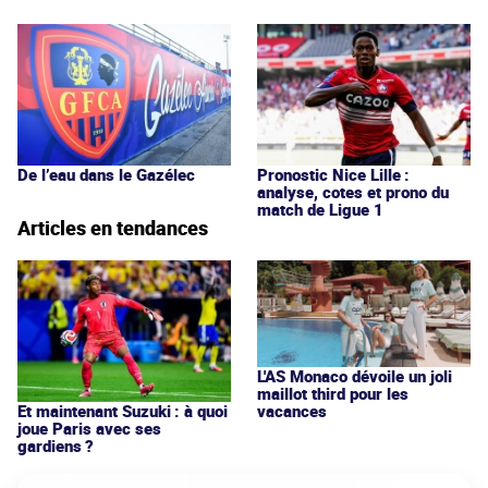
De l’eau dans le Gazélec
Pronostic Nice Lille :
analyse, cotes et prono du
match de Ligue 1
Articles en tendances
L'AS Monaco dévoile un joli
maillot third pour les
vacances
Et maintenant Suzuki : à quoi
joue Paris avec ses
gardiens ?