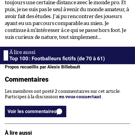
toujours une certaine distance avec le monde pro. Et
puis, je ne suis pas le seul à venir du monde amateur, à
avoir fait des études. J’ai pu rencontrer des joueurs
ayant eu un parcours comparable au mien. Je
continue à m’intéresser à ce qui se passe hors foot. Je
suis curieux de nature, tout simplement…
Top 100 : Footballeurs fictifs (de 70 à 61)
Propos recueillis par Alexis Billebault
Commentaires
Les membres ont posté 2 commentaires sur cet article.
Participez à la discussion
en vous connectant
.
Voir les commentaires
À lire aussi