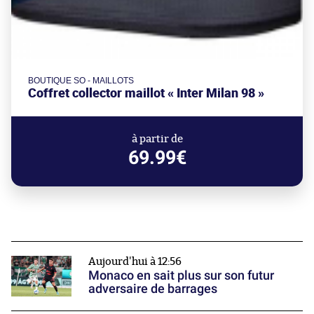
BOUTIQUE SO - MAILLOTS
Coffret collector maillot « Inter Milan 98 »
à partir de
69.99€
Aujourd'hui à 12:56
Monaco en sait plus sur son futur
adversaire de barrages