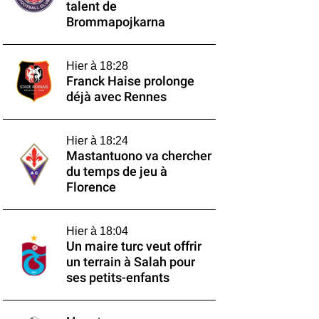
talent de
Brommapojkarna
Hier à 18:28
Franck Haise prolonge
déjà avec Rennes
Hier à 18:24
Mastantuono va chercher
du temps de jeu à
Florence
Hier à 18:04
Un maire turc veut offrir
un terrain à Salah pour
ses petits-enfants