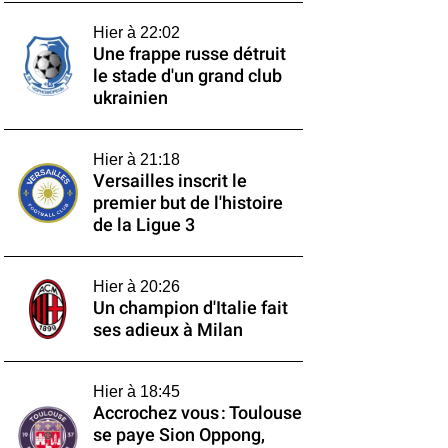
Hier à 22:02
Une frappe russe détruit
le stade d'un grand club
ukrainien
Hier à 21:18
Versailles inscrit le
premier but de l'histoire
de la Ligue 3
Hier à 20:26
Un champion d'Italie fait
ses adieux à Milan
Hier à 18:45
Accrochez vous : Toulouse
se paye Sion Oppong,