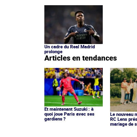
Un cadre du Real Madrid
prolonge
Articles en tendances
Et maintenant Suzuki : à
quoi joue Paris avec ses
Le nouveau ma
gardiens ?
RC Lens prés
mariage de s