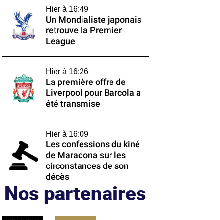
Hier à 16:49
Un Mondialiste japonais
retrouve la Premier
League
Hier à 16:26
La première offre de
Liverpool pour Barcola a
été transmise
Hier à 16:09
Les confessions du kiné
de Maradona sur les
circonstances de son
décès
Nos partenaires