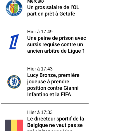
Mercato
Un gros salaire de l'OL
part en prêt à Getafe
Hier à 17:49
Une peine de prison avec
sursis requise contre un
ancien arbitre de Ligue 1
Hier à 17:43
Lucy Bronze, première
joueuse à prendre
position contre Gianni
Infantino et la FIFA
Hier à 17:33
Le directeur sportif de la
Belgique ne veut pas se