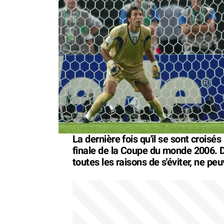
La dernière fois qu'il se sont croisés 
finale de la Coupe du monde 2006. D
toutes les raisons de s'éviter, ne pe