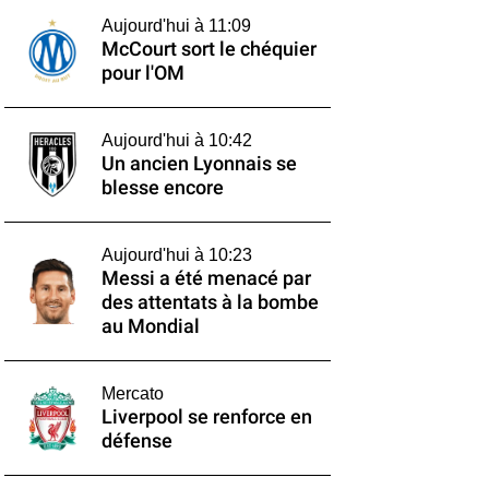
Aujourd'hui à 11:09
McCourt sort le chéquier
pour l'OM
Aujourd'hui à 10:42
Un ancien Lyonnais se
blesse encore
Aujourd'hui à 10:23
Messi a été menacé par
des attentats à la bombe
au Mondial
Mercato
Liverpool se renforce en
défense