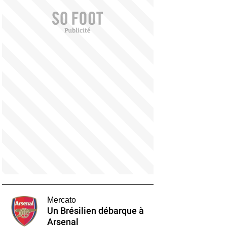
Mercato
Un Brésilien débarque à
Arsenal