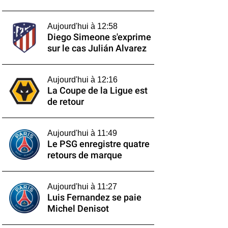
Aujourd'hui à 12:58
Diego Simeone s'exprime
sur le cas Julián Alvarez
Aujourd'hui à 12:16
La Coupe de la Ligue est
de retour
Aujourd'hui à 11:49
Le PSG enregistre quatre
retours de marque
Aujourd'hui à 11:27
Luis Fernandez se paie
Michel Denisot