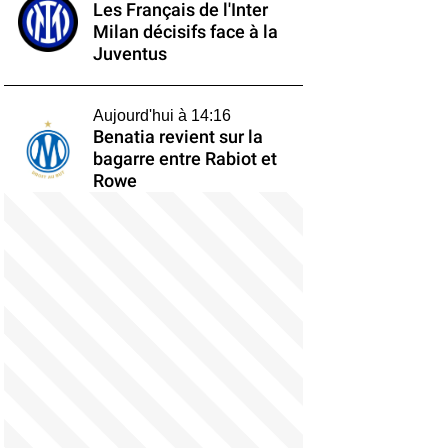
Les Français de l'Inter
Milan décisifs face à la
Juventus
Aujourd'hui à 14:16
Benatia revient sur la
bagarre entre Rabiot et
Rowe