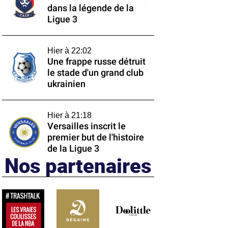
dans la légende de la
Ligue 3
Hier à 22:02
Une frappe russe détruit
le stade d'un grand club
ukrainien
Hier à 21:18
Versailles inscrit le
premier but de l'histoire
de la Ligue 3
Nos partenaires