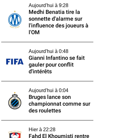
Aujourd'hui à 9:28
Medhi Benatia tire la
sonnette d'alarme sur
l'influence des joueurs à
l'OM
Aujourd'hui à 0:48
Gianni Infantino se fait
gauler pour conflit
d'intérêts
Aujourd'hui à 0:04
Bruges lance son
championnat comme sur
des roulettes
Hier à 22:28
Fahd El Khoumisti rentre