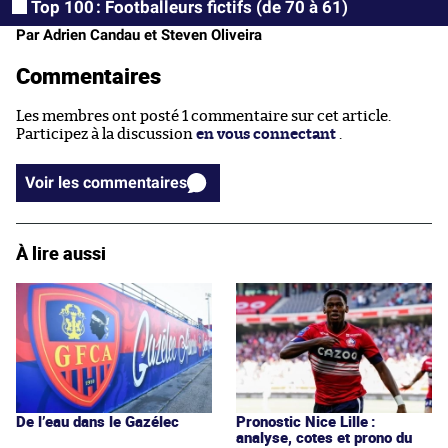
Top 100 : Footballeurs fictifs (de 70 à 61)
Par Adrien Candau et Steven Oliveira
Commentaires
Les membres ont posté 1 commentaire sur cet article.
Participez à la discussion
en vous connectant
.
Voir les commentaires
À lire aussi
De l’eau dans le Gazélec
Pronostic Nice Lille :
analyse, cotes et prono du