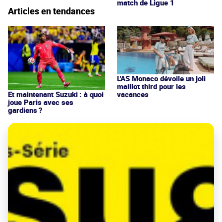
match de Ligue 1
Articles en tendances
L'AS Monaco dévoile un joli
maillot third pour les
vacances
Et maintenant Suzuki : à quoi
joue Paris avec ses
gardiens ?