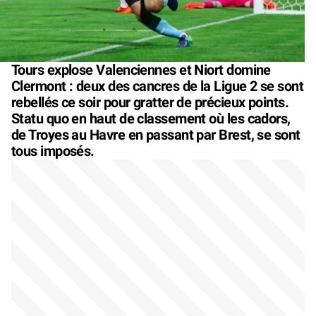
Tours explose Valenciennes et Niort domine
Clermont : deux des cancres de la Ligue 2 se sont
rebellés ce soir pour gratter de précieux points.
Statu quo en haut de classement où les cadors,
de Troyes au Havre en passant par Brest, se sont
tous imposés.