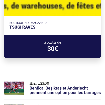
BOUTIQUE SO - MAGAZINES
TSUGI RAVES
à partir de
30€
Hier à 23:00
Benfica, Beşiktaş et Anderlecht
prennent une option pour les barrages