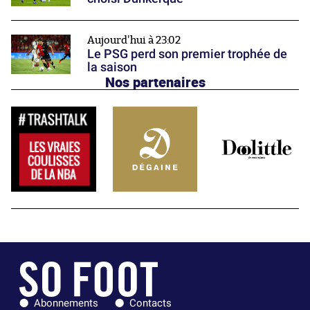
Aujourd'hui à 23:02
Le PSG perd son premier trophée de
la saison
Nos partenaires
Abonnements
Contacts