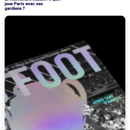
joue Paris avec ses
gardiens ?