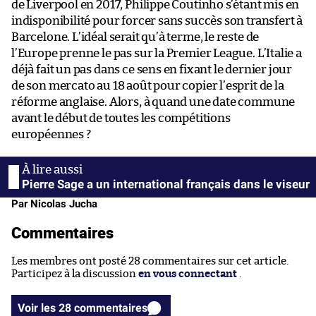
de Liverpool en 2017, Philippe Coutinho s’étant mis en
indisponibilité pour forcer sans succès son transfert à
Barcelone. L’idéal serait qu’à terme, le reste de
l’Europe prenne le pas sur la Premier League. L’Italie a
déjà fait un pas dans ce sens en fixant le dernier jour
de son mercato au 18 août pour copier l’esprit de la
réforme anglaise. Alors, à quand une date commune
avant le début de toutes les compétitions
européennes ?
Pierre Sage a un international français dans le viseur
Par Nicolas Jucha
Commentaires
Les membres ont posté 28 commentaires sur cet article.
Participez à la discussion
en vous connectant
.
Voir les 28 commentaires