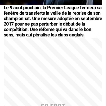
Le 9 août prochain, la Premier League fermera sa
fenêtre de transferts la veille de la reprise de son
championnat. Une mesure adoptée en septembre
2017 pour ne pas perturber le début de la
compétition. Une réforme qui va dans le bon
sens, mais qui pénalise les clubs anglais.