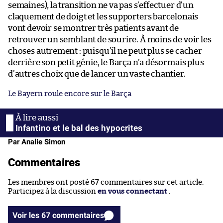
semaines), la transition ne va pas s’effectuer d’un
claquement de doigt et les supporters barcelonais
vont devoir se montrer très patients avant de
retrouver un semblant de sourire. À moins de voir les
choses autrement : puisqu’il ne peut plus se cacher
derrière son petit génie, le Barça n’a désormais plus
d’autres choix que de lancer un vaste chantier.
Le Bayern roule encore sur le Barça
Infantino et le bal des hypocrites
Par Analie Simon
Commentaires
Les membres ont posté 67 commentaires sur cet article.
Participez à la discussion
en vous connectant
.
Voir les 67 commentaires