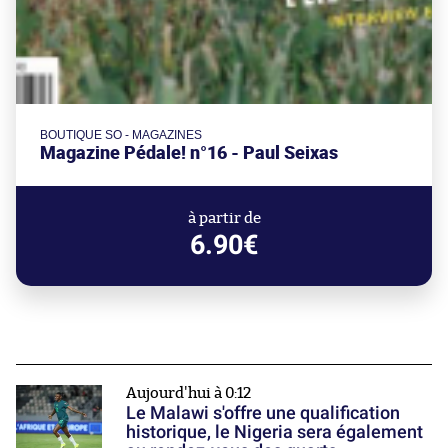
BOUTIQUE SO - MAGAZINES
Magazine Pédale! n°16 - Paul Seixas
à partir de
6.90€
Aujourd'hui à 0:12
Le Malawi s'offre une qualification
historique, le Nigeria sera également