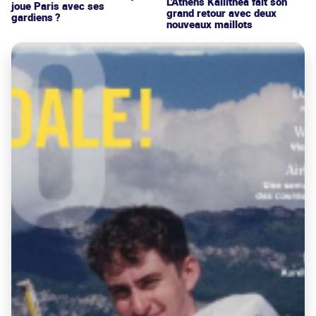
L'Athens Kallithea fait son
joue Paris avec ses
grand retour avec deux
gardiens ?
nouveaux maillots