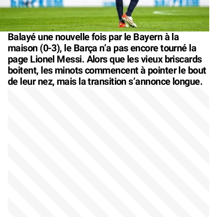
Balayé une nouvelle fois par le Bayern à la
maison (0-3), le Barça n’a pas encore tourné la
page Lionel Messi. Alors que les vieux briscards
boitent, les minots commencent à pointer le bout
de leur nez, mais la transition s’annonce longue.