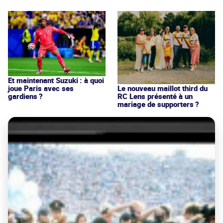
Et maintenant Suzuki : à quoi
joue Paris avec ses
Le nouveau maillot third du
gardiens ?
RC Lens présenté à un
mariage de supporters ?