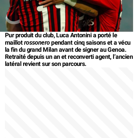
Pur produit du club, Luca Antonini a porté le
rossonero
maillot
pendant cinq saisons et a vécu
la fin du grand Milan avant de signer au Genoa.
Retraité depuis un an et reconverti agent, l’ancien
latéral revient sur son parcours.