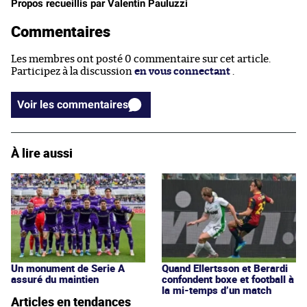
Propos recueillis par Valentin Pauluzzi
Commentaires
Les membres ont posté 0 commentaire sur cet article.
Participez à la discussion
en vous connectant
.
Voir les commentaires
À lire aussi
Un monument de Serie A
Quand Ellertsson et Berardi
assuré du maintien
confondent boxe et football à
la mi-temps d’un match
Articles en tendances