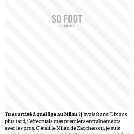
Tu es arrivé à quel âge au Milan ?
J’avais 8 ans. Dix ans
plus tard, j’effectuais mes premiers entraînements
avec les pros. C’était le Milan de Zaccheroni, je suis